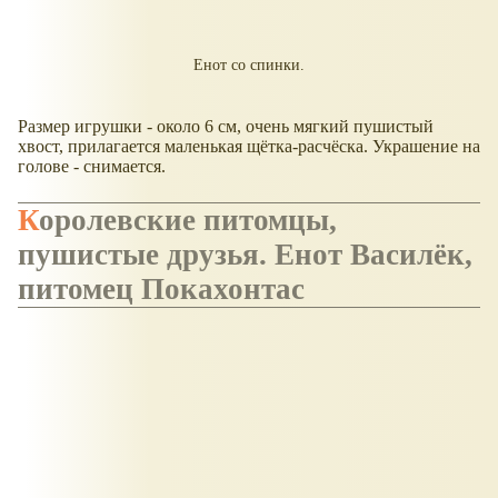
Енот со спинки.
Размер игрушки - около 6 см, очень мягкий пушистый
хвост, прилагается маленькая щётка-расчёска. Украшение на
голове - снимается.
Королевские питомцы,
пушистые друзья. Енот Василёк,
питомец Покахонтас