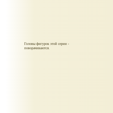
Головы фигурок этой серии -
поворачиваются.