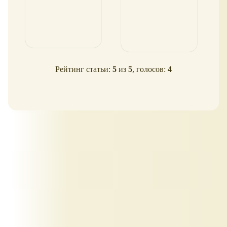
Рейтинг статьи:
5
из
5
, голосов:
4