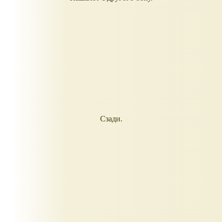
Сзади.