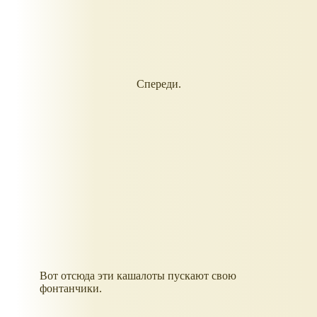
Спереди.
Вот отсюда эти кашалоты пускают свою
фонтанчики.