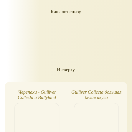
Кашалот снизу.
И сверху.
Черепахи - Gulliver
Gulliver Collecta большая
Collecta и Bullyland
белая акула