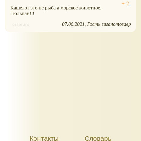
Кашелот это не рыба а морское животное,
Тюльпан!!!
07.06.2021
Гость гиганотозавр
ответить
Контакты
Словарь