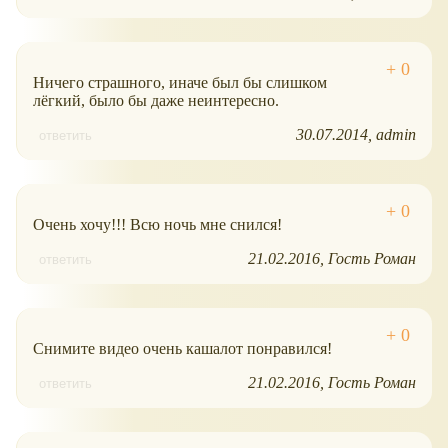
Ничего страшного, иначе был бы слишком
лёгкий, было бы даже неинтересно.
30.07.2014
admin
ответить
Очень хочу!!! Всю ночь мне снился!
21.02.2016
Гость Роман
ответить
Снимите видео очень кашалот понравился!
21.02.2016
Гость Роман
ответить