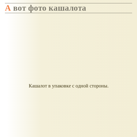
А вот фото кашалота
Кашалот в упаковке с одной стороны.