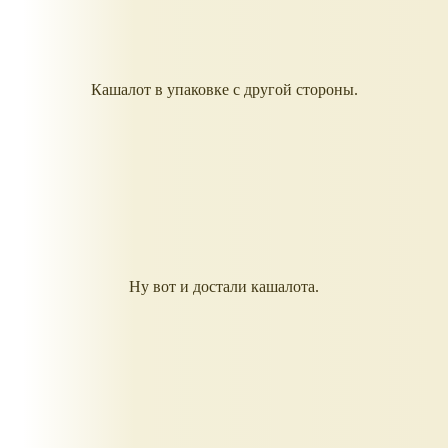
Кашалот в упаковке с другой стороны.
Ну вот и достали кашалота.