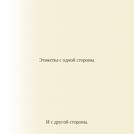
Этикетка с одной стороны.
И с другой стороны.