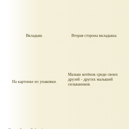
Вкладыш.
Вторая сторона вкладыша.
Малыш котёнок среди своих
друзей - других малышей
На картонке из упаковки.
сильваников.