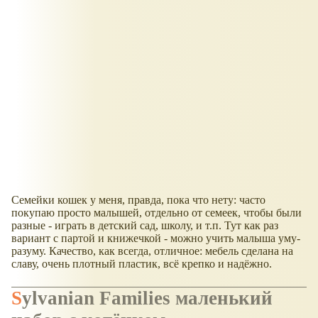
Семейки кошек у меня, правда, пока что нету: часто
покупаю просто малышей, отдельно от семеек, чтобы были
разные - играть в детский сад, школу, и т.п. Тут как раз
вариант с партой и книжечкой - можно учить малыша уму-
разуму. Качество, как всегда, отличное: мебель сделана на
славу, очень плотный пластик, всё крепко и надёжно.
Sylvanian Families маленький