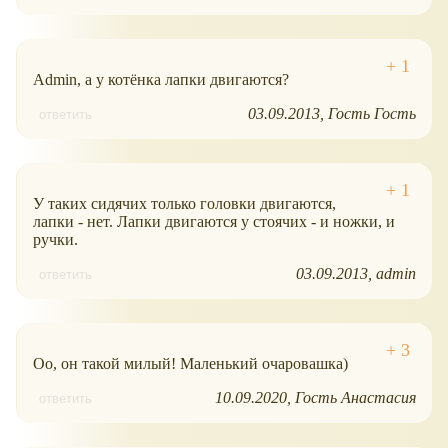
Admin, а у котёнка лапки двигаются?
03.09.2013
Гость Гость
ответить
У таких сидячих только головки двигаются,
лапки - нет. Лапки двигаются у стоячих - и ножки, и
ручки.
03.09.2013
admin
ответить
Оо, он такой милый! Маленький очаровашка)
10.09.2020
Гость Анастасия
ответить