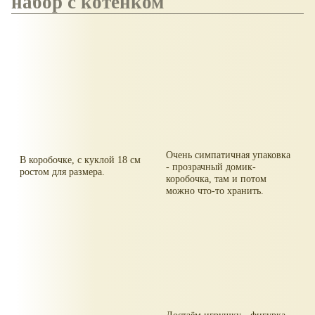
набор с котёнком
Очень симпатичная упаковка
В коробочке, с куклой 18 см
- прозрачный домик-
ростом для размера.
коробочка, там и потом
можно что-то хранить.