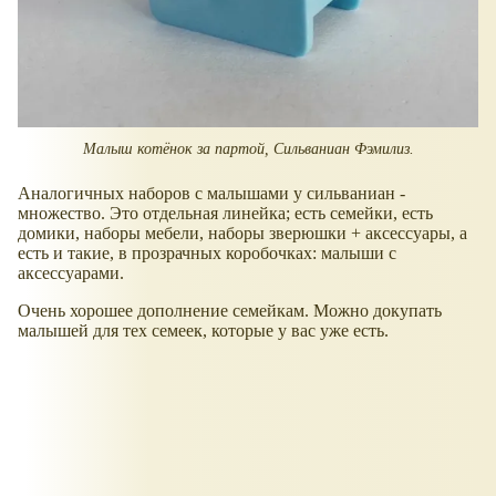
Малыш котёнок за партой, Сильваниан Фэмилиз.
Аналогичных наборов с малышами у сильваниан -
множество. Это отдельная линейка; есть семейки, есть
домики, наборы мебели, наборы зверюшки + аксессуары, а
есть и такие, в прозрачных коробочках: малыши с
аксессуарами.
Очень хорошее дополнение семейкам. Можно докупать
малышей для тех семеек, которые у вас уже есть.