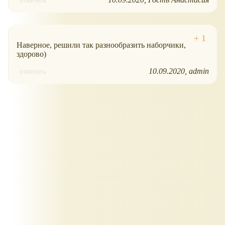
ответить
Наверное, решили так разнообразить наборчики,
здорово)
10.09.2020
admin
ответить