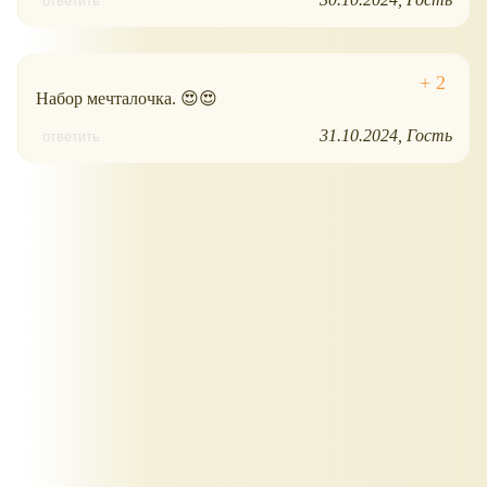
ответить
Набор мечталочка. 😍😍
31.10.2024
Гость
ответить