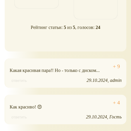
Рейтинг статьи:
5
из
5
, голосов:
24
Какая красивая пара!! Но - только с диском...
29.10.2024
admin
ответить
Как красиво! 😍
29.10.2024
Гость
ответить