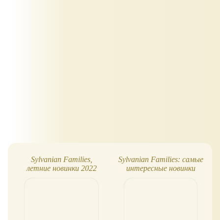
Sylvanian Families,
Sylvanian Families: самые
летние новинки 2022
интересные новинки
2019