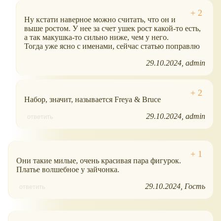
Ну кстати наверное можно считать, что он и
выше ростом. У нее за счет ушек рост какой-то есть,
а так макушка-то сильно ниже, чем у него.
Тогда уже ясно с именами, сейчас статью поправлю
29.10.2024
admin
Набор, значит, называется Freya & Bruce
29.10.2024
admin
ответить
Они такие милые, очень красивая пара фигурок.
Платье волшебное у зайчонка.
29.10.2024
Гость
ответить