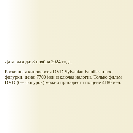
Дата выхода: 8 ноября 2024 года.
Роскошная киноверсия DVD Sylvanian Families плюс
фигурки, цена: 7700 йен (включая налоги). Только фильм
DVD (без фигурок) можно приобрести по цене 4180 йен.