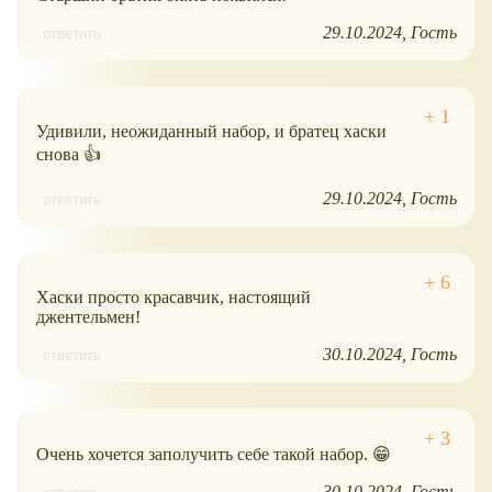
29.10.2024
Гость
ответить
Удивили, неожиданный набор, и братец хаски
снова 👍
29.10.2024
Гость
ответить
Хаски просто красавчик, настоящий
джентельмен!
30.10.2024
Гость
ответить
Очень хочется заполучить себе такой набор. 😁
30.10.2024
Гость