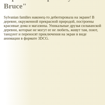
Bruce"
Sylvanian families наконец-то дебютировала на экране! В
деревне, окруженной прекрасной природой, построены
красивые дома и магазины. Уникальные друзья сильванской
деревни, которые не могут ее не любить, живут там, поют,
танцуют и переносят приключения на экран в виде
анимации в формате 3DCG.