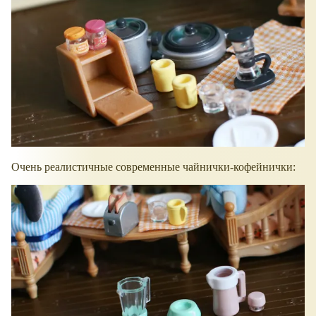
Очень реалистичные современные чайнички-кофейнички: