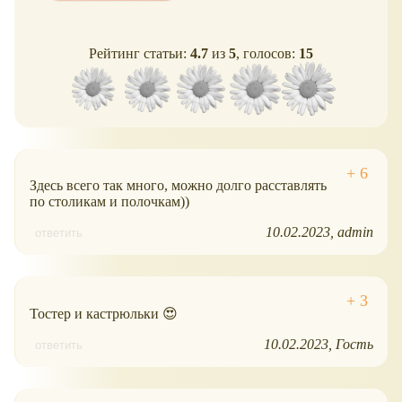
Рейтинг статьи:
4.7
из
5
, голосов:
15
Здесь всего так много, можно долго расставлять
по столикам и полочкам))
10.02.2023
admin
ответить
Тостер и кастрюльки 😍
10.02.2023
Гость
ответить