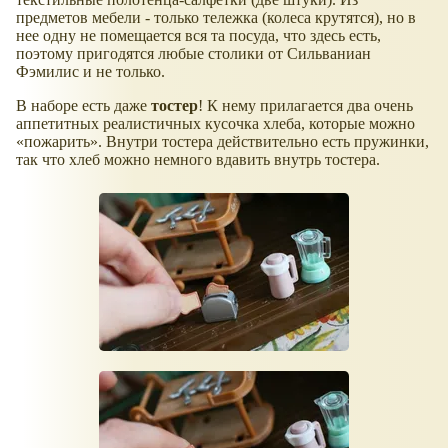
предметов мебели - только тележка (колеса крутятся), но в
нее одну не помещается вся та посуда, что здесь есть,
поэтому пригодятся любые столики от Сильваниан
Фэмилис и не только.
В наборе есть даже
тостер
! К нему прилагается два очень
аппетитных реалистичных кусочка хлеба, которые можно
пожарить
. Внутри тостера действительно есть пружинки,
так что хлеб можно немного вдавить внутрь тостера.