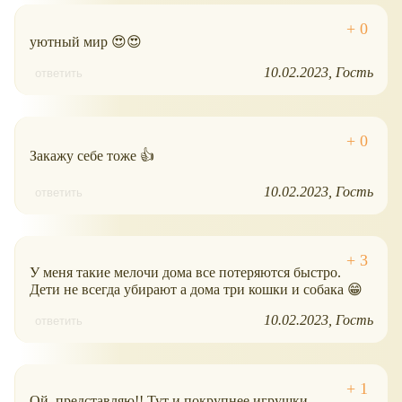
уютный мир 😍😍
10.02.2023
Гость
ответить
Закажу себе тоже 👍
10.02.2023
Гость
ответить
У меня такие мелочи дома все потеряются быстро.
Дети не всегда убирают а дома три кошки и собака 😁
10.02.2023
Гость
ответить
Ой, представляю!! Тут и покрупнее игрушки