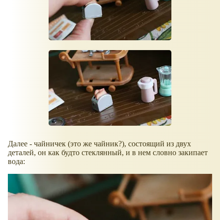
Далее - чайничек (это же чайник?), состоящий из двух
деталей, он как будто стеклянный, и в нем словно закипает
вода: