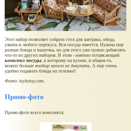
Этот набор позволяет собрать стол для завтрака, обеда,
ужина и любого перекуса. Вся посуда имеется. Нужны еще
разные блюда и выпечка, но для этого уже нужно добавлять
что-то из других наборов. В этом - именно потрясающий
комплект посуды
, к которому на кухню, в общем-то,
можно больше
вообще ничего не докупать
. А еще очень
удобно подавать блюда на тележке!
Фото: toybytoy.com
.
Промо-фото
Промо-фото всего комплекта: