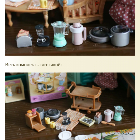
Весь комплект - вот такой: