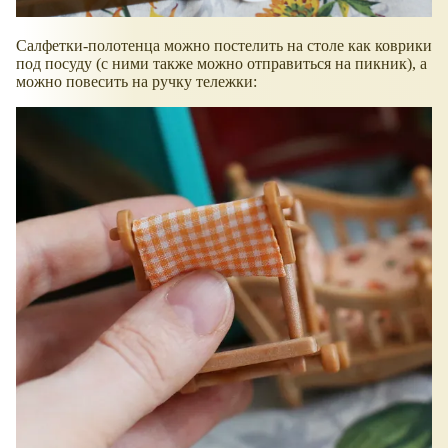
Салфетки-полотенца можно постелить на столе как коврики
под посуду (с ними также можно отправиться на пикник), а
можно повесить на ручку тележки: