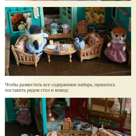
Чтобы разместить все содержимое набора, пришлось
поставить рядом стол и комод: