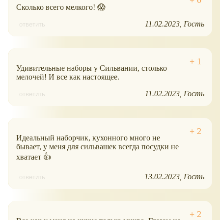
Сколько всего мелкого! 😱
11.02.2023
Гость
ответить
Удивительные наборы у Сильвании, столько
мелочей! И все как настоящее.
11.02.2023
Гость
ответить
Идеальный наборчик, кухонного много не
бывает, у меня для сильвашек всегда посудки не
хватает 👍
13.02.2023
Гость
ответить