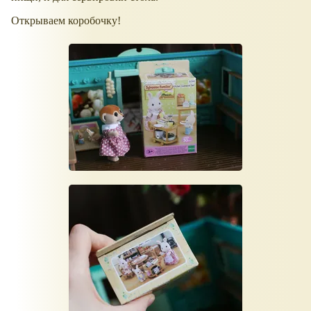
Открываем коробочку!