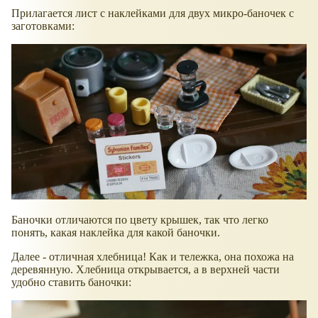
Прилагается лист с наклейками для двух микро-баночек с
заготовками:
Баночки отличаются по цвету крышек, так что легко
понять, какая наклейка для какой баночки.
Далее - отличная хлебница! Как и тележка, она похожа на
деревянную. Хлебница открывается, а в верхней части
удобно ставить баночки: