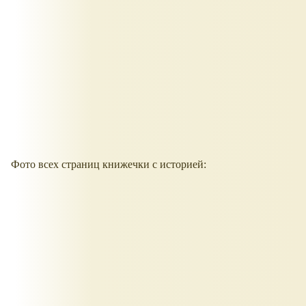
Фото всех страниц книжечки с историей: