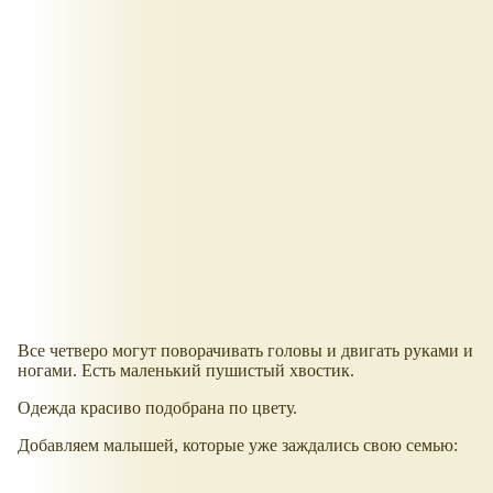
Все четверо могут поворачивать головы и двигать руками и
ногами. Есть маленький пушистый хвостик.
Одежда красиво подобрана по цвету.
Добавляем малышей, которые уже заждались свою семью: