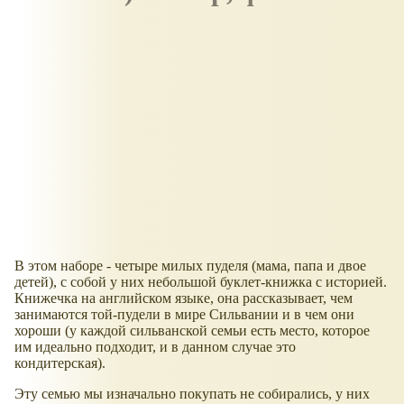
В этом наборе - четыре милых пуделя (мама, папа и двое
детей), с собой у них небольшой буклет-книжка с историей.
Книжечка на английском языке, она рассказывает, чем
занимаются той-пудели в мире Сильвании и в чем они
хороши (у каждой сильванской семьи есть место, которое
им идеально подходит, и в данном случае это
кондитерская).
Эту семью мы изначально покупать не собирались, у них