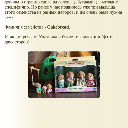
довольно странно сделаны головы (
буграми
), выглядит
специфично. Но ранее у нас появилось уже три малыша
этого семейства из разных наборов, и им очень была нужна
семья.
Фамилия семейства -
Cakebread
.
Итак, встречаем! Упаковка и буклет о коллекции (фото с
двух сторон):