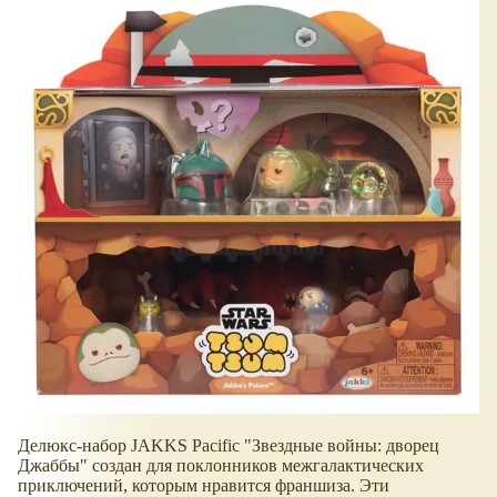
Делюкс-набор JAKKS Pacific "Звездные войны: дворец
Джаббы" создан для поклонников межгалактических
приключений, которым нравится франшиза. Эти