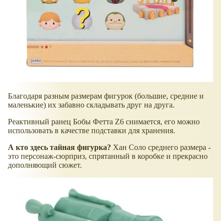
Благодаря разным размерам фигурок (большие, средние и
маленькие) их забавно складывать друг на друга.
Реактивный ранец Бобы Фетта Z6 снимается, его можно
использовать в качестве подставки для хранения.
А кто здесь тайная фигурка?
Хан Соло среднего размера -
это персонаж-сюрприз, спрятанный в коробке и прекрасно
дополняющий сюжет.