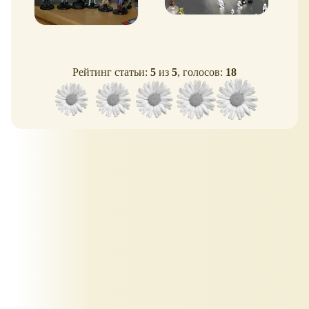
Рейтинг статьи:
5
из
5
, голосов:
18