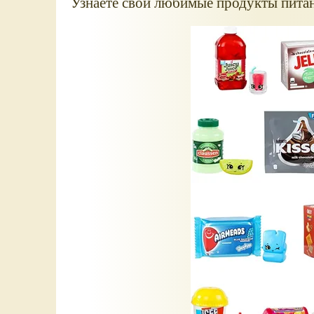
Узнаете свои любимые продукты пита