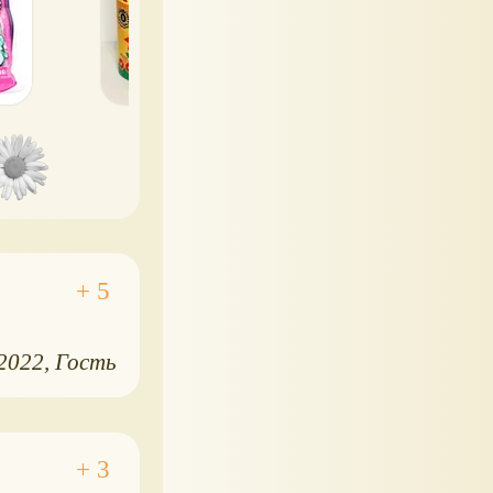
.2022
Гость