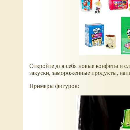
Откройте для себя новые конфеты и сл
закуски, замороженные продукты, напи
Примеры фигурок: