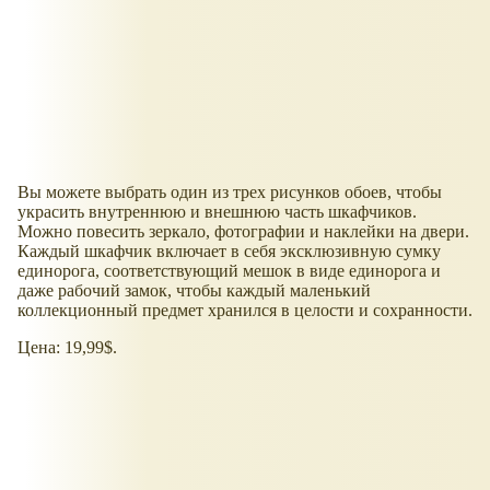
Вы можете выбрать один из трех рисунков обоев, чтобы
украсить внутреннюю и внешнюю часть шкафчиков.
Можно повесить зеркало, фотографии и наклейки на двери.
Каждый шкафчик включает в себя эксклюзивную сумку
единорога, соответствующий мешок в виде единорога и
даже рабочий замок, чтобы каждый маленький
коллекционный предмет хранился в целости и сохранности.
Цена: 19,99$.