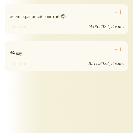
очень красивый золотой 😍
24.06.2022
Гость
ответить
🤩 вау
20.11.2022
Гость
ответить