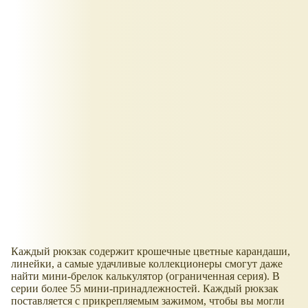
Каждый рюкзак содержит крошечные цветные карандаши,
линейки, а самые удачливые коллекционеры смогут даже
найти мини-брелок калькулятор (ограниченная серия). В
серии более 55 мини-принадлежностей. Каждый рюкзак
поставляется с прикрепляемым зажимом, чтобы вы могли