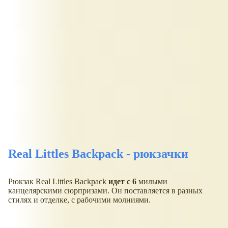
Real Littles Backpack - рюкзачки
Рюкзак Real Littles Backpack
идет с 6
милыми
канцелярскими сюрпризами. Он поставляется в разных
стилях и отделке, с рабочими молниями.