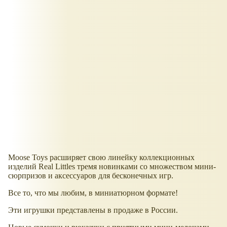
Moose Toys расширяет свою линейку коллекционных
изделий Real Littles тремя новинками со множеством мини-
сюрпризов и аксессуаров для бесконечных игр.
Все то, что мы любим, в миниатюрном формате!
Эти игрушки представлены в продаже в России.