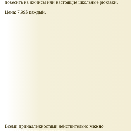
повесить на джинсы или настоящие школьные рюкзаки.
Цена: 7,99$ каждый.
Всеми принадлежностями действительно
можно