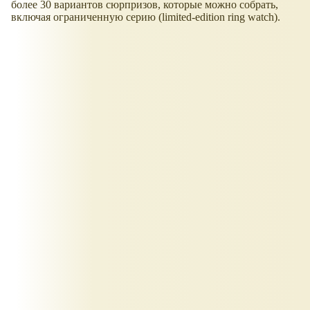
более 30 вариантов сюрпризов, которые можно собрать,
включая ограниченную серию (limited-edition ring watch).