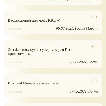
Вау...подойдет для моих БЖД =)
06.03.2021
Гость Марина
ответить
Для больших кукол супер, мне для Готц
приглянулось.
06.03.2021
Гость
ответить
Красота! Мелкое мимимишное
07.03.2021
Гость
ответить