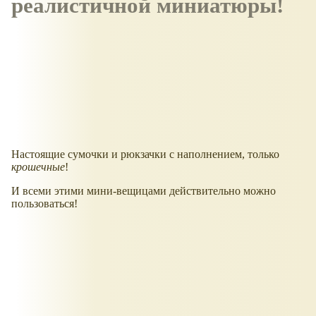
реалистичной миниатюры!
Настоящие сумочки и рюкзачки с наполнением, только
крошечные
!
И всеми этими мини-вещицами действительно можно
пользоваться!