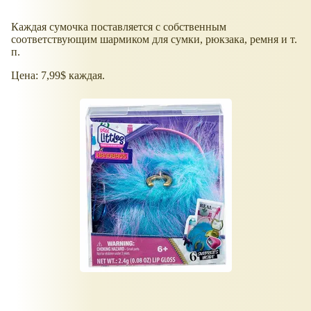
Каждая сумочка поставляется с собственным
соответствующим шармиком для сумки, рюкзака, ремня и т.
п.
Цена: 7,99$ каждая.