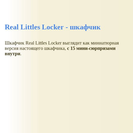
Real Littles Locker - шкафчик
Шкафчик Real Littles Locker выглядит как миниатюрная
версия настоящего шкафчика,
с 15 мини-сюрпризами
внутри
.