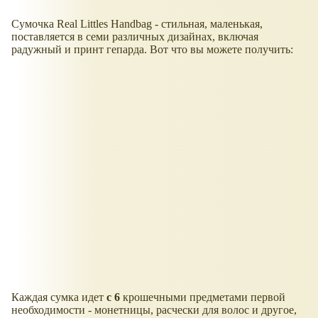
Сумочка Real Littles Handbag - стильная, маленькая,
поставляется в семи различных дизайнах, включая
радужный и принт гепарда. Вот что вы можете получить:
Каждая сумка идет
с 6
крошечными предметами первой
необходимости - монетницы, расчески для волос и другое,