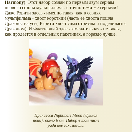
Harmony)
. Этот набор создан по первым двум сериям
первого сезона мультфильма - с точно теми же героями!
Даже Рэрити здесь - именно такая, как в сериях
мультфильма - хвост короткий (часть её хвоста пошла
Драконы на усы, Рэрити хвост сама отрезала и поделилась с
Драконом). И Флаттершай здесь замечательная - не такая,
как продаётся в отдельных пакетиках, а гораздо лучше.
Принцесса Nightmare Moon (Лунная
пони), около 6 см. Набор в том числе
ради неё заказывали.