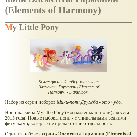
(Elements of Harmony)
My Little Pony
Коллекционный набор мини-пони
Элементы Гармонии (Elements of
Harmony) - 5 фигурок.
Набор из серии наборов
Мини-пони Дружба - это чудо.
Новинка мира My little Pony (мой маленький пони) августа
2013 года! Новые наборы пони - с уникальными редкими
фигурками, которые не продаются по отдельности.
Один из наборов серии -
Элементы Гармонии (Elements of