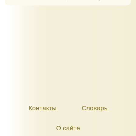
Контакты
Словарь
О сайте