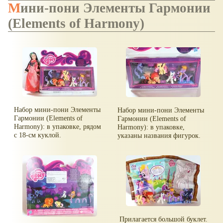
Мини-пони Элементы Гармонии
(Elements of Harmony)
Набор мини-пони Элементы
Набор мини-пони Элементы
Гармонии (Elements of
Гармонии (Elements of
Harmony): в упаковке, рядом
Harmony): в упаковке,
с 18-см куклой.
указаны названия фигурок.
Прилагается большой буклет.