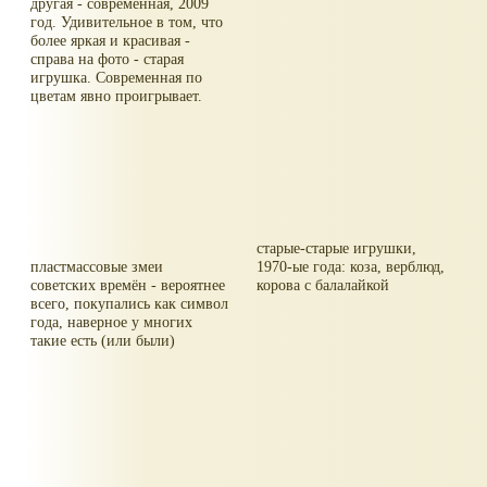
другая - современная, 2009
год. Удивительное в том, что
более яркая и красивая -
справа на фото - старая
игрушка. Современная по
цветам явно проигрывает.
старые-старые игрушки,
пластмассовые змеи
1970-ые года: коза, верблюд,
советских времён - вероятнее
корова с балалайкой
всего, покупались как символ
года, наверное у многих
такие есть (или были)