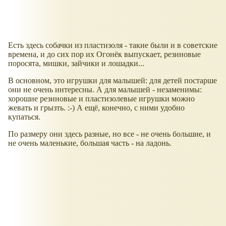
Есть здесь собачки из пластизоля - такие были и в советские
времена, и до сих пор их Огонёк выпускает, резиновые
поросята, мишки, зайчики и лошадки...
В основном, это игрушки для малышей: для детей постарше
они не очень интересны. А для малышей - незаменимы:
хорошие резиновые и пластизолевые игрушки можно
жевать и грызть. :-) А ещё, конечно, с ними удобно
купаться.
По размеру они здесь разные, но все - не очень большие, и
не очень маленькие, большая часть - на ладонь.