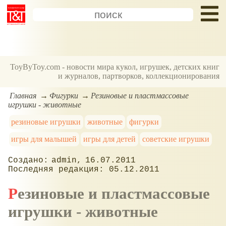
ToyByToy.com - новости мира кукол, игрушек, детских книг
и журналов, партворков, коллекционирования
Главная
Фигурки
Резиновые и пластмассовые
игрушки - животные
резиновые игрушки
животные
фигурки
игры для малышей
игры для детей
советские игрушки
admin
16.07.2011
05.12.2011
Резиновые и пластмассовые
игрушки - животные