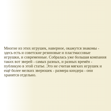
Многие из этих игрушек, наверное, окажутся знакомы -
здесь есть и советские резиновые и пластмассовые
игрушки, и современные. Собралась уже большая компания
таких вот зверей - самых разных, и разных времён -
публикую в этой статье. Это не считая мягких игрушек и
ещё более мелких зверюшек - размера киндера - они
хранятся отдельно.