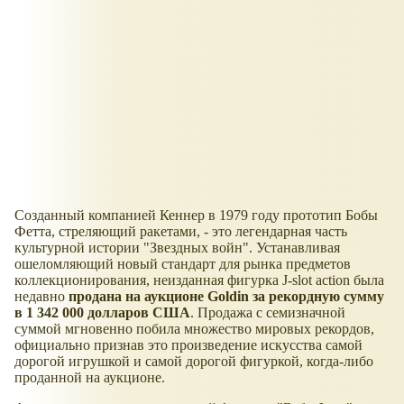
Созданный компанией Кеннер в 1979 году прототип Бобы
Фетта, стреляющий ракетами, - это легендарная часть
культурной истории "Звездных войн". Устанавливая
ошеломляющий новый стандарт для рынка предметов
коллекционирования, неизданная фигурка J-slot action была
недавно
продана на аукционе Goldin за рекордную сумму
в 1 342 000 долларов США
. Продажа с семизначной
суммой мгновенно побила множество мировых рекордов,
официально признав это произведение искусства самой
дорогой игрушкой и самой дорогой фигуркой, когда-либо
проданной на аукционе.