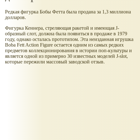
Редкая фигурка Бобы Фетта была продана за 1,3 миллиона
долларов.
Фигурка Кеннера, стреляющая ракетой и имеющая J-
образный слот, должна была появиться в продаже в 1979
году, однако осталась прототипом. Эта неизданная игрушка
Boba Fett Action Figure остается одним из самых редких
предметов коллекционирования в истории поп-культуры и
является одной из примерно 30 известных моделей J-slot,
которые пережили массовый заводской отзыв.