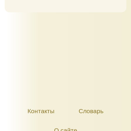
Контакты
Словарь
О сайте