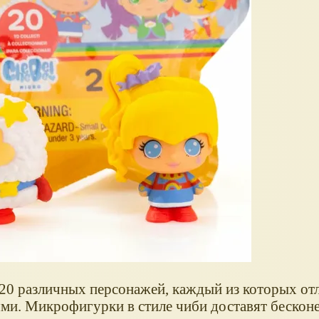
 20 различных персонажей, каждый из которых от
ми. Микрофигурки в стиле чиби доставят бескон