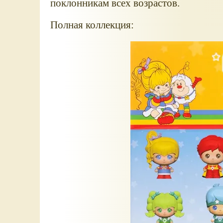
поклонникам всех возрастов.
Полная коллекция: