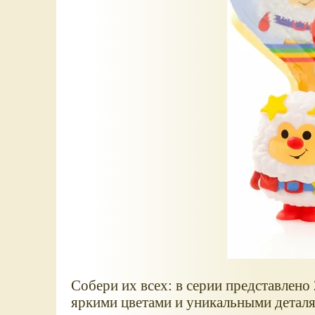
Собери их всех: в серии представлено
яркими цветами и уникальными деталя