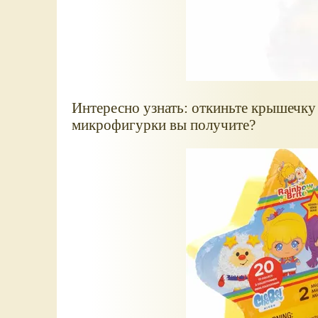
Интересно узнать: откиньте крышечку 
микрофигурки вы получите?