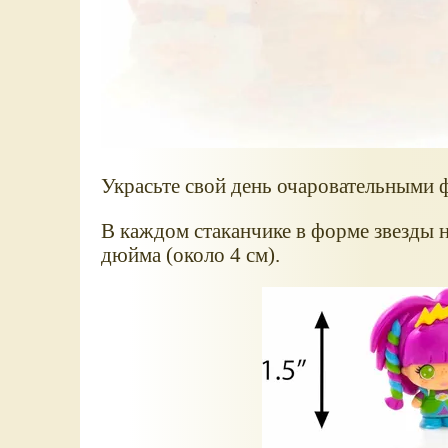
Украсьте свой день очаровательными 
В каждом стаканчике в форме звезды н
дюйма (около 4 см).