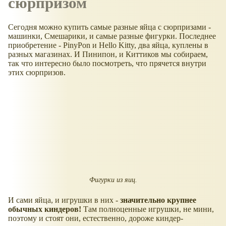
сюрпризом
Сегодня можно купить самые разные яйца с сюрпризами -
машинки, Смешарики, и самые разные фигурки. Последнее
приобретение - PinyPon и Hello Kitty, два яйца, куплены в
разных магазинах. И Пинипон, и Киттиков мы собираем,
так что интересно было посмотреть, что прячется внутри
этих сюрпризов.
Фигурки из яиц.
И сами яйца, и игрушки в них -
значительно крупнее
обычных киндеров!
Там полноценные игрушки, не мини,
поэтому и стоят они, естественно, дороже киндер-