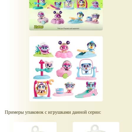
Примеры упаковок с игрушками данной серии: