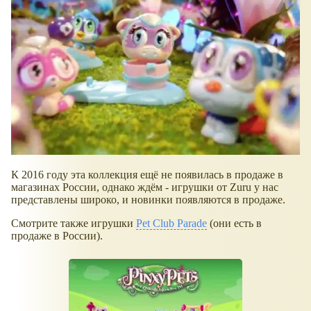
К 2016 году эта коллекция ещё не появилась в продаже в
магазинах России, однако ждём - игрушки от Zuru у нас
представлены широко, и новинки появляются в продаже.
Смотрите также игрушки
Pet Club Parade
(они есть в
продаже в России).