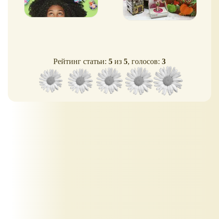
Рейтинг статьи:
5
из
5
, голосов:
3