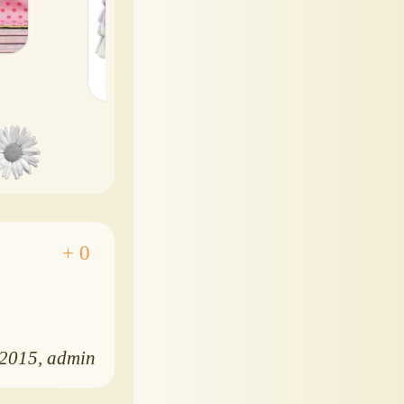
.2015
admin