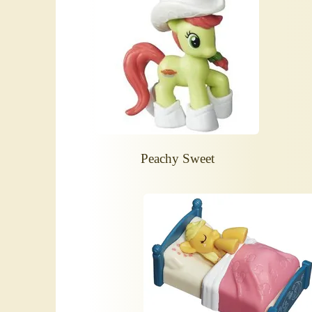
Peachy Sweet