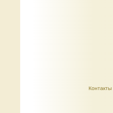
Контакты