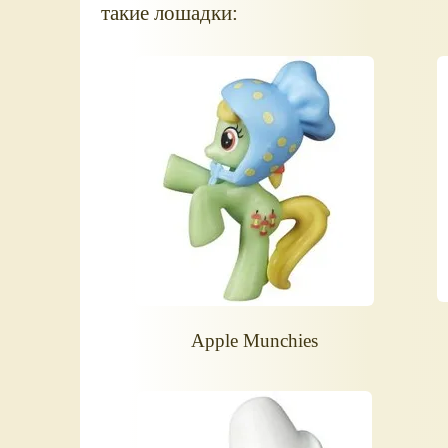
такие лошадки:
Apple Munchies