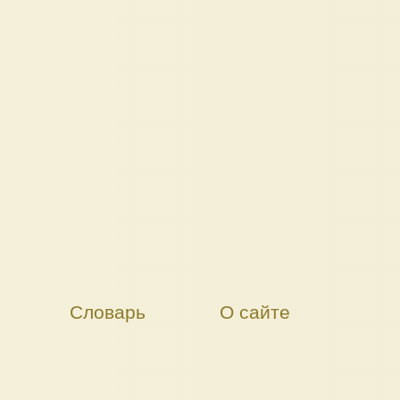
Словарь
О сайте