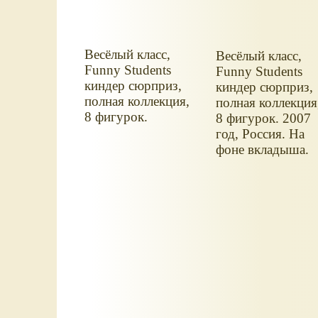
Весёлый класс,
Весёлый класс,
Funny Students
Funny Students
киндер сюрприз,
киндер сюрприз,
полная коллекция,
полная коллекция
8 фигурок.
8 фигурок. 2007
год, Россия. На
фоне вкладыша.