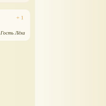
Гость Лёха