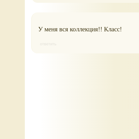
У меня вся коллекция!! Класс!
ответить