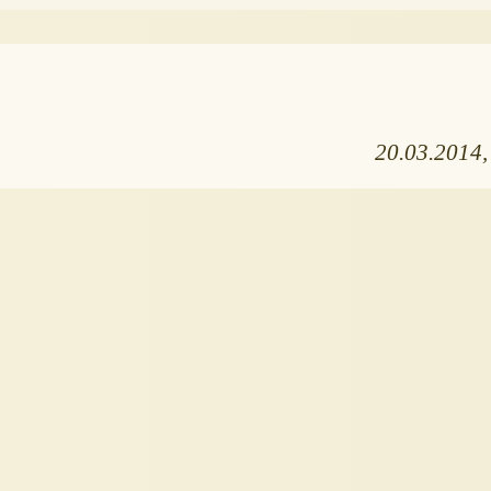
20.03.2014