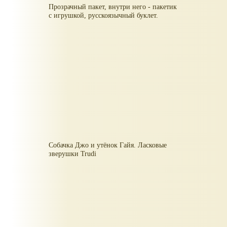
Прозрачный пакет, внутри него - пакетик
с игрушкой, русскоязычный буклет.
Собачка Джо и утёнок Гайя. Ласковые
зверушки Trudi