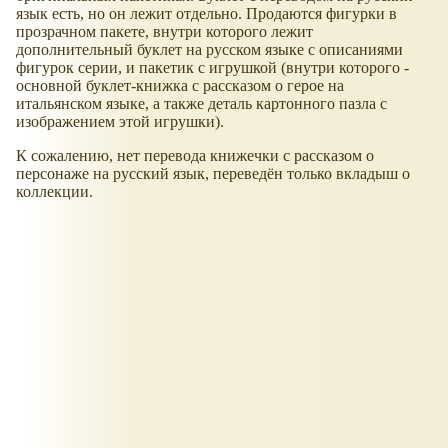
язык есть, но он лежит отдельно. Продаются фигурки в
прозрачном пакете, внутри которого лежит
дополнительный буклет на русском языке с описаниями
фигурок серии, и пакетик с игрушкой (внутри которого -
основной буклет-книжка с рассказом о герое на
итальянском языке, а также деталь картонного пазла с
изображением этой игрушки).
К сожалению, нет перевода книжечки с рассказом о
персонаже на русский язык, переведён только вкладыш о
коллекции.