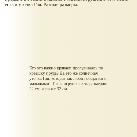
есть и уточка Гая. Разные размеры.
Кто это важно крякает, прогуливаясь по
краешку пруда? Да это же солнечная
уточка Гая, которая так любит общаться с
малышами! Такая игрушка есть размером
22 см, а также 32 см.