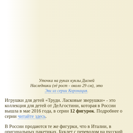
Уточка на руках куклы Дисней
Наследники (её рост - около 29 см), это
Эви из серии Коронация
.
Игрушки для детей «Труди. Ласковые зверушки» - это
коллекция для детей от ДеАгостини, которая в России
вышла в мае 2016 года, в серии
12 фигурок
. Подробнее о
серии
читайте здесь
.
В России продаются те же фигурки, что в Италии, в
оригинальных пакетиках. Буклет с переводом на русский