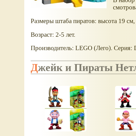
смотров
Размеры штаба пиратов: высота 19 см,
Возраст: 2-5 лет.
Производитель: LEGO (Лего). Серия: 
Джейк и Пираты Нет