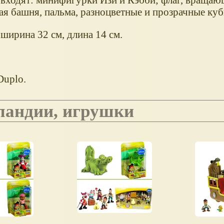
ая башня, пальма, разноцветные и прозрачные куб
 ширина 32 см, длина 14 см.
Duplo.
ландии, игрушки