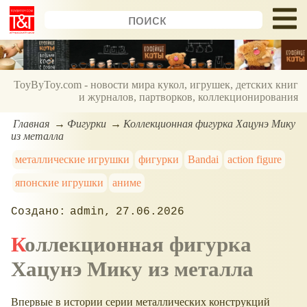
ToyByToy.com - новости мира кукол, игрушек, детских книг
и журналов, партворков, коллекционирования
Главная
Фигурки
Коллекционная фигурка Хацунэ Мику
из металла
металлические игрушки
фигурки
Bandai
action figure
японские игрушки
аниме
admin
27.06.2026
Коллекционная фигурка
Хацунэ Мику из металла
Впервые в истории серии металлических конструкций