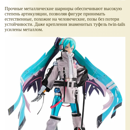
Прочные металлические шарниры обеспечивают высокую
степень артикуляции, позволяя фигуре принимать
естественные, похожие на человеческие, позы без потери
устойчивости. Даже крепления знаменитых туфель twin-tails
усилены металлом.