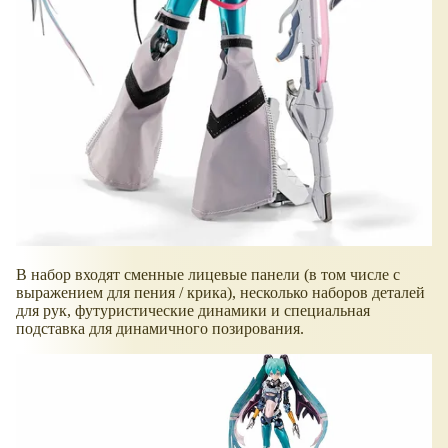
В набор входят сменные лицевые панели (в том числе с
выражением для пения / крика), несколько наборов деталей
для рук, футуристические динамики и специальная
подставка для динамичного позирования.