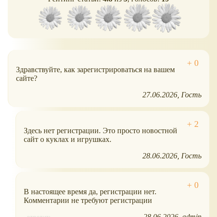
Здравствуйте, как зарегистрироваться на вашем
сайте?
27.06.2026
Гость
Здесь нет регистрации. Это просто новостной
сайт о куклах и игрушках.
28.06.2026
Гость
В настоящее время да, регистрации нет.
Комментарии не требуют регистрации
28.06.2026
admin