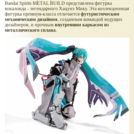
Bandai Spirits METAL BUILD представлена фигурка
вокалоида - легендарного Хацунэ Мику. Эта коллекционная
фигурка премиум-класса отличается
футуристическим
механическим дизайном
, созданным командой ведущих
дизайнеров, и прочным
внутренним каркасом из
металлического сплава
.