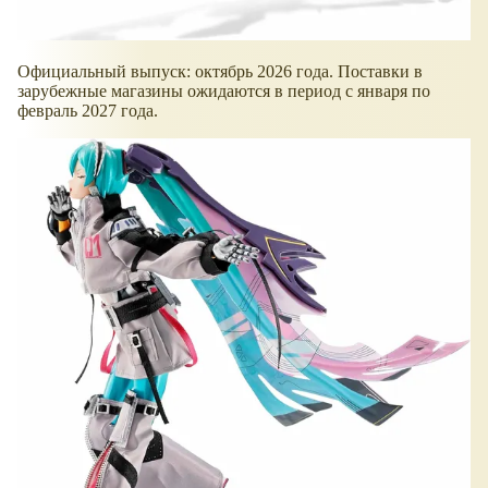
Официальный выпуск: октябрь 2026 года. Поставки в
зарубежные магазины ожидаются в период с января по
февраль 2027 года.