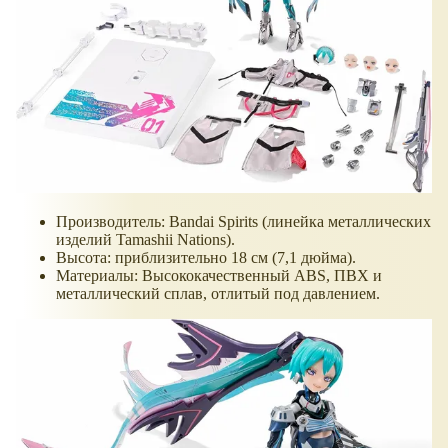
Производитель: Bandai Spirits (линейка металлических
изделий Tamashii Nations).
Высота: приблизительно 18 см (7,1 дюйма).
Материалы: Высококачественный ABS, ПВХ и
металлический сплав, отлитый под давлением.