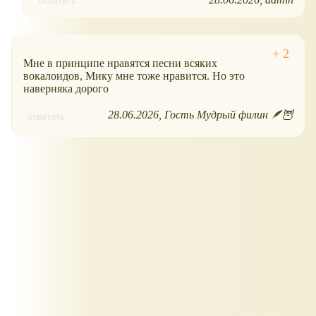
ответить
Мне в принципе нравятся песни всяких
вокалоидов, Мику мне тоже нравится. Но это
наверняка дорого
28.06.2026
Гость Мудрый филин 🪶🦉
ответить