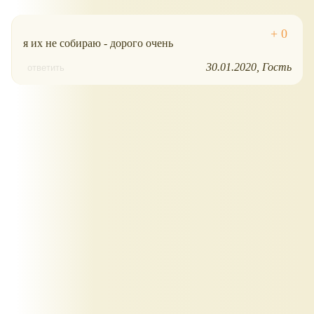
я их не собираю - дорого очень
30.01.2020
Гость
ответить