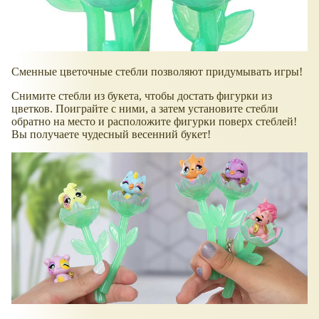
Сменные цветочные стебли позволяют придумывать игры!
Снимите стебли из букета, чтобы достать фигурки из
цветков. Поиграйте с ними, а затем установите стебли
обратно на место и расположите фигурки поверх стеблей!
Вы получаете чудесный весенний букет!