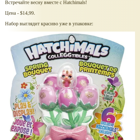
Встречайте весну вместе с Hatchimals!
Цена - $14,99.
Набор выглядит красиво уже в упаковке: