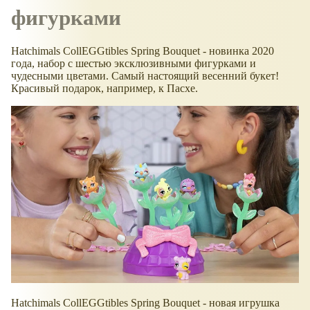
фигурками
Hatchimals CollEGGtibles Spring Bouquet - новинка 2020
года, набор с шестью эксклюзивными фигурками и
чудесными цветами. Самый настоящий весенний букет!
Красивый подарок, например, к Пасхе.
Hatchimals CollEGGtibles Spring Bouquet - новая игрушка