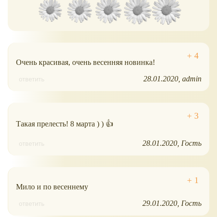
Очень красивая, очень весенняя новинка!
28.01.2020
admin
ответить
Такая прелесть! 8 марта ) ) 👍
28.01.2020
Гость
ответить
Мило и по весеннему
29.01.2020
Гость
ответить