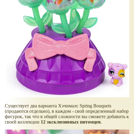
Существует два варианта Хэчималс Spring Bouquets
(продаются отдельно), в каждом - свой определенный набор
фигурок, так что в общей сложности вы сможете добавить к
своей коллекции
12 эксклюзивных питомцев
.