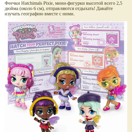
Феечки Hatchimals Pixie, мини-фигурки высотой всего 2,5
дюйма (около 6 см), отправляются отдыхать! Давайте
изучать географию вместе с ними.