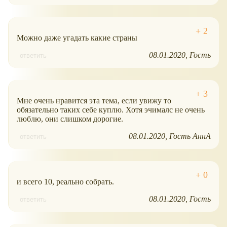
Можно даже угадать какие страны
08.01.2020
Гость
ответить
Мне очень нравится эта тема, если увижу то
обязательно таких себе куплю. Хотя эчималс не очень
люблю, они слишком дорогие.
08.01.2020
Гость АннА
ответить
и всего 10, реально собрать.
08.01.2020
Гость
ответить