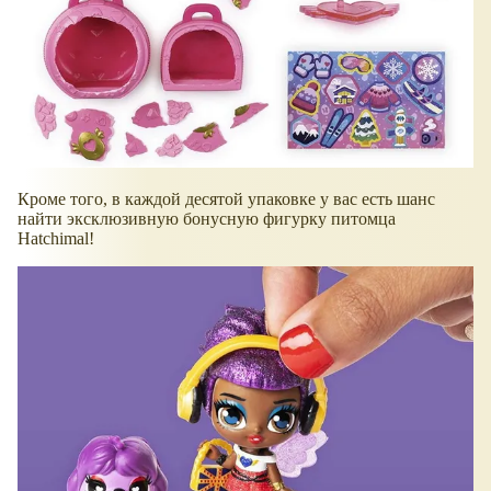
Кроме того, в каждой десятой упаковке у вас есть шанс
найти эксклюзивную бонусную фигурку питомца
Hatchimal!