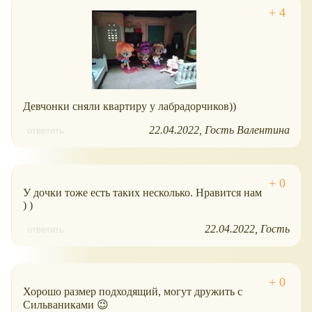
Девчонки сняли квартиру у лабрадорчиков))
22.04.2022
Гость Валентина
ответить
У дочки тоже есть таких несколько. Нравится нам
) )
22.04.2022
Гость
ответить
Хорошо размер подходящий, могут дружить с
Сильваниками 😉