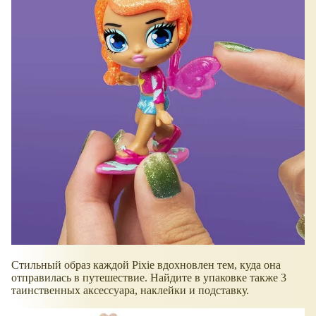
Стильный образ каждой Pixie вдохновлен тем, куда она
отправилась в путешествие. Найдите в упаковке также 3
таинственных аксессуара, наклейки и подставку.