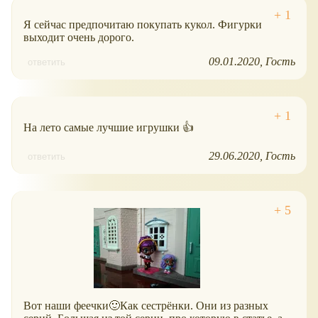
Я сейчас предпочитаю покупать кукол. Фигурки
выходит очень дорого.
09.01.2020
Гость
ответить
На лето самые лучшие игрушки 👍
29.06.2020
Гость
ответить
Вот наши феечки🙂Как сестрёнки. Они из разных