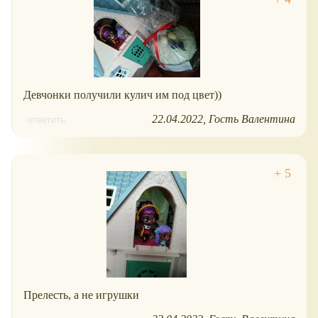
Девчонки получили кулич им под цвет))
22.04.2022
Гость Валентина
ответить
Прелесть, а не игрушки