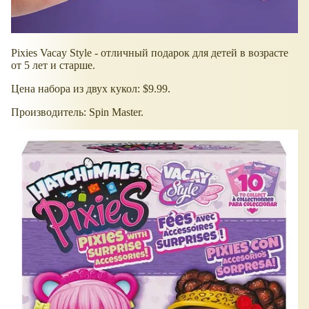
Pixies Vacay Style - отличный подарок для детей в возрасте
от 5 лет и старше.
Цена набора из двух кукол: $9.99.
Производитель: Spin Master.