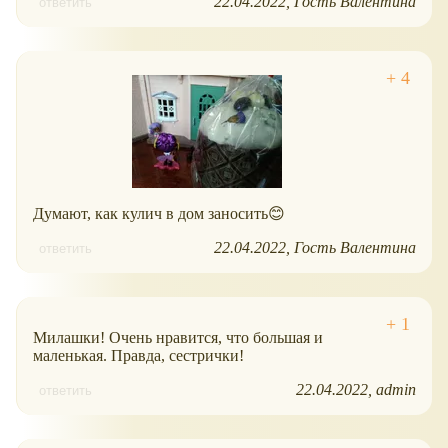
22.04.2022
Гость Валентина
ответить
Думают, как кулич в дом заносить😊
22.04.2022
Гость Валентина
ответить
Милашки! Очень нравится, что большая и
маленькая. Правда, сестрички!
22.04.2022
admin
ответить