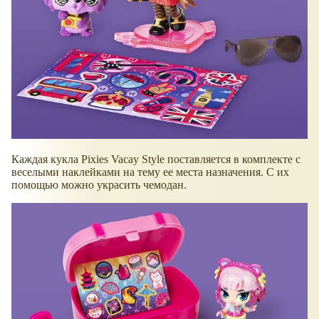
Каждая кукла Pixies Vacay Style поставляется в комплекте с
веселыми наклейками на тему ее места назначения. С их
помощью можно украсить чемодан.