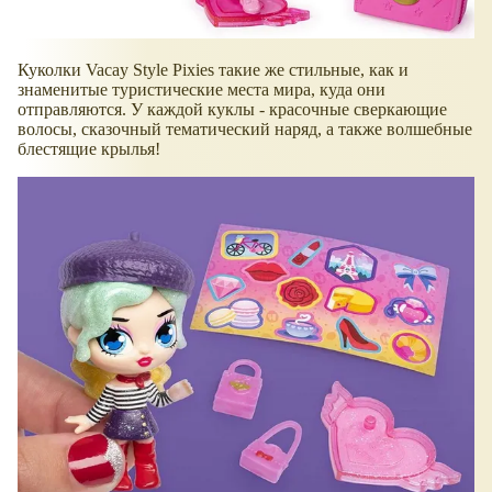
Куколки Vacay Style Pixies такие же стильные, как и
знаменитые туристические места мира, куда они
отправляются. У каждой куклы - красочные сверкающие
волосы, сказочный тематический наряд, а также волшебные
блестящие крылья!