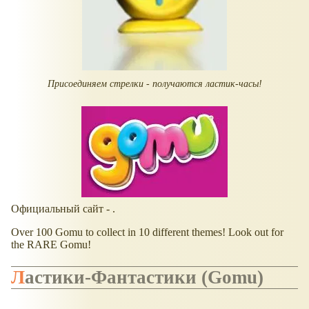
Присоединяем стрелки - получаются ластик-часы!
Официальный сайт - .
Over 100 Gomu to collect in 10 different themes! Look out for
the RARE Gomu!
Ластики-Фантастики (Gomu)