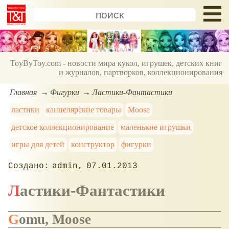
ToyByToy.com - новости мира кукол, игрушек, детских книг
и журналов, партворков, коллекционирования
Главная
Фигурки
Ластики-Фантастики
ластики
канцелярские товары
Moose
детское коллекционирование
маленькие игрушки
игры для детей
конструктор
фигурки
admin
07.01.2013
Ластики-Фантастики
Gomu, Moose