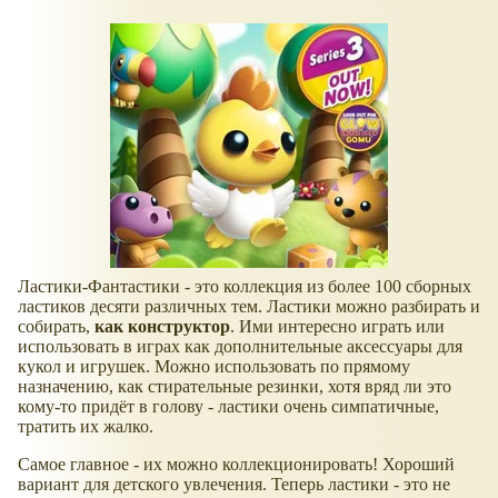
Ластики-Фантастики - это коллекция из более 100 сборных
ластиков десяти различных тем. Ластики можно разбирать и
собирать,
как конструктор
. Ими интересно играть или
использовать в играх как дополнительные аксессуары для
кукол и игрушек. Можно использовать по прямому
назначению, как стирательные резинки, хотя вряд ли это
кому-то придёт в голову - ластики очень симпатичные,
тратить их жалко.
Самое главное - их можно коллекционировать! Хороший
вариант для детского увлечения. Теперь ластики - это не