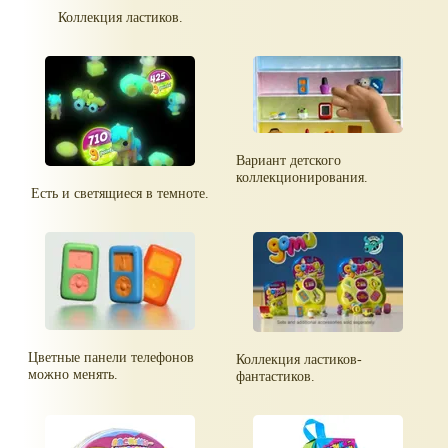
Коллекция ластиков.
Вариант детского
коллекционирования.
Есть и светящиеся в темноте.
Цветные панели телефонов
Коллекция ластиков-
можно менять.
фантастиков.