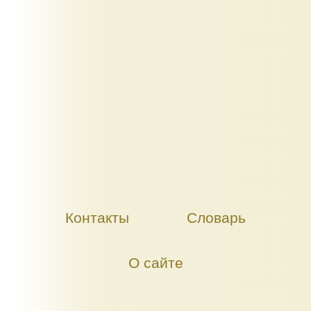
Контакты
Словарь
О сайте