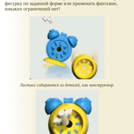
фигурку по заданной форме или применить фантазию,
никаких ограничений нет!
Ластики собираются из деталей, как конструктор.