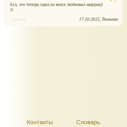
Ага, это теперь одна из моих любимых ящериц!
☺
17.10.2015
Тюльпан
ответить
Контакты
Словарь