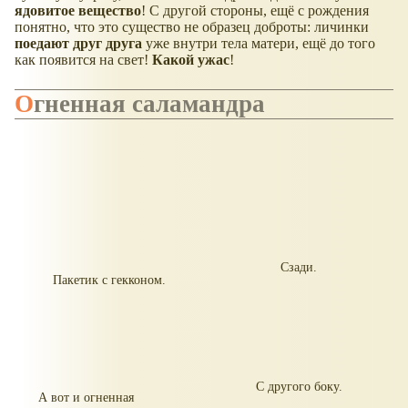
ядовитое вещество
! С другой стороны, ещё с рождения
понятно, что это существо не образец доброты: личинки
поедают
друг друг
а
уже внутри тела матери, ещё до того
как появится на свет!
Какой ужас
!
Огненная саламандра
Сзади.
Пакетик с гекконом.
С другого боку.
А вот и огненная