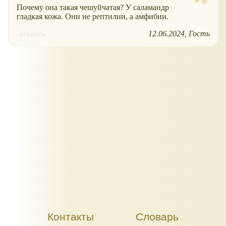
Почему она такая чешуйчатая? У саламандр
гладкая кожа. Они не рептилии, а амфибии.
12.06.2024
Гость
ответить
Контакты
Словарь