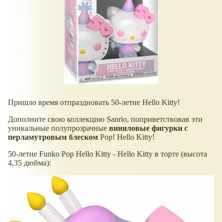
Пришло время отпраздновать 50-летие Hello Kitty!
Дополните свою коллекцию Sanrio, поприветствовав эти
уникальные полупрозрачные
виниловые фигурки с
перламутровым блеском
Pop! Hello Kitty!
50-летие Funko Pop Hello Kitty - Hello Kitty в торте (высота
4,35 дюйма):