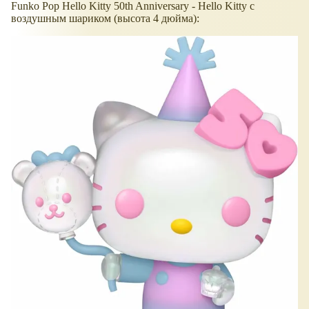
Funko Pop Hello Kitty 50th Anniversary - Hello Kitty с
воздушным шариком (высота 4 дюйма):