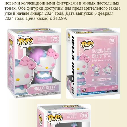
новыми коллекционными фигурками в милых пастельных
тонах. Обе фигурки доступны для предварительного заказа
уже в начале января 2024 года. Дата выпуска: 5 февраля
2024 года. Цена каждой: $12.99.