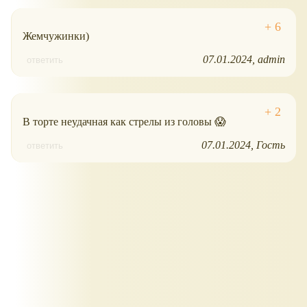
Жемчужинки)
07.01.2024
admin
ответить
В торте неудачная как стрелы из головы 😱
07.01.2024
Гость
ответить