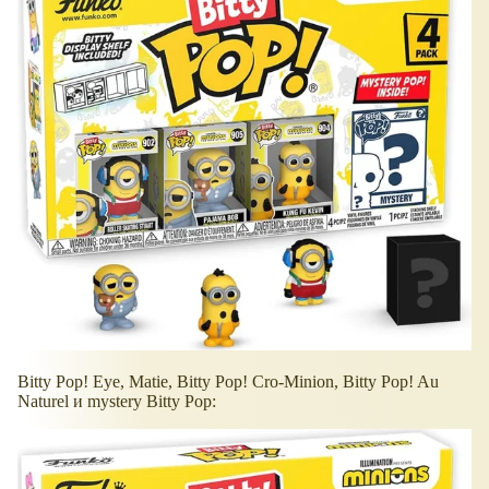
Bitty Pop! Eye, Matie, Bitty Pop! Cro-Minion, Bitty Pop! Au
Naturel и mystery Bitty Pop: