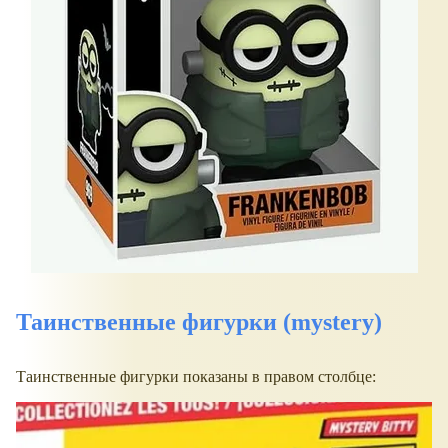
Таинственные фигурки (mystery)
Таинственные фигурки показаны в правом столбце: