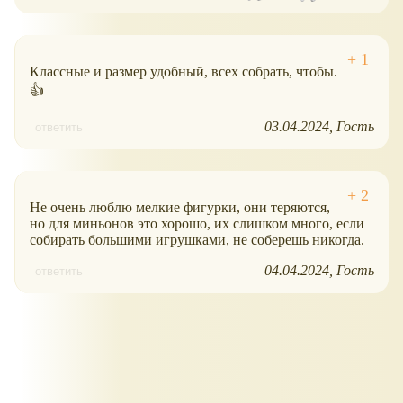
Классные и размер удобный, всех собрать, чтобы.
👍
03.04.2024
Гость
ответить
Не очень люблю мелкие фигурки, они теряются,
но для миньонов это хорошо, их слишком много, если
собирать большими игрушками, не соберешь никогда.
04.04.2024
Гость
ответить