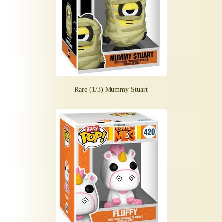
Rare (1/3) Mummy Stuart