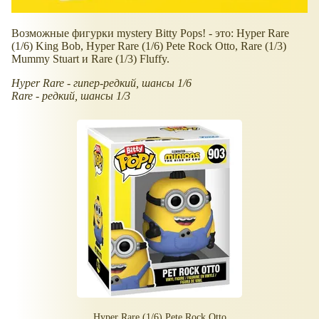
Возможные фигурки mystery Bitty Pops! - это: Hyper Rare
(1/6) King Bob, Hyper Rare (1/6) Pete Rock Otto, Rare (1/3)
Mummy Stuart и Rare (1/3) Fluffy.
Hyper Rare - гипер-редкий, шансы 1/6
Rare - редкий, шансы 1/3
Hyper Rare (1/6) Pete Rock Otto