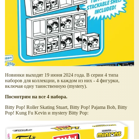
Новинки выходят 19 июня 2024 года. В серии 4 типа
наборов для коллекции, в каждом из них - 4 фигурки,
включая одну таинственную (mystery).
Посмотрим на все 4 набора.
Bitty Pop! Roller Skating Stuart, Bitty Pop! Pajama Bob, Bitty
Pop! Kung Fu Kevin и mystery Bitty Pop: