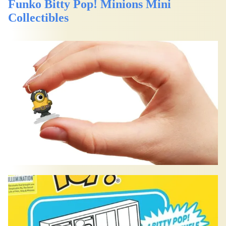
Funko Bitty Pop! Minions Mini
Collectibles