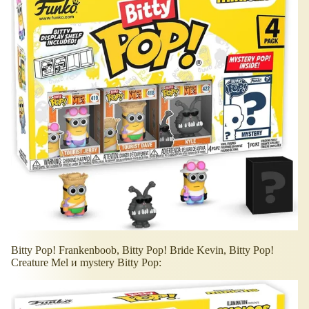
Bitty Pop! Frankenboob, Bitty Pop! Bride Kevin, Bitty Pop!
Creature Mel и mystery Bitty Pop: