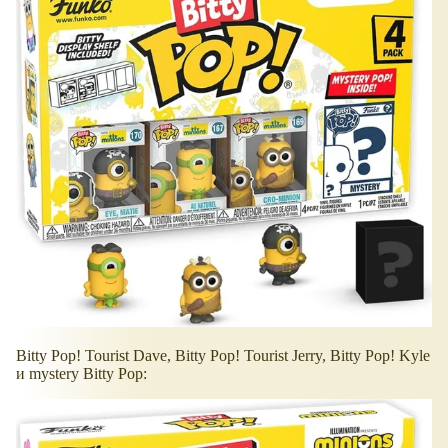
Bitty Pop! Tourist Dave, Bitty Pop! Tourist Jerry, Bitty Pop! Kyle
и mystery Bitty Pop: