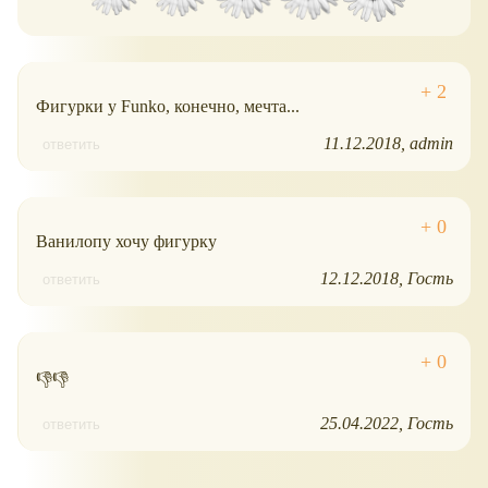
Фигурки у Funko, конечно, мечта...
11.12.2018
admin
ответить
Ванилопу хочу фигурку
12.12.2018
Гость
ответить
👎👎
25.04.2022
Гость
ответить