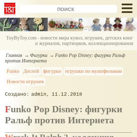
ToyByToy.com - новости мира кукол, игрушек, детских книг
и журналов, партворков, коллекционирования
Главная
Фигурки
Funko Pop Disney: фигурки Ральф
против Интернета
Funko
Дисней
фигурки
игрушки по мультфильмам
Новости игрушек
admin
11.12.2018
Funko Pop Disney: фигурки
Ральф против Интернета