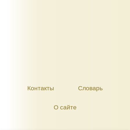
Контакты
Словарь
О сайте