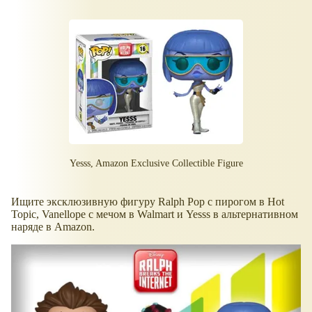
Yesss, Amazon Exclusive Collectible Figure
Ищите эксклюзивную фигуру Ralph Pop с пирогом в Hot
Topic, Vanellope с мечом в Walmart и Yesss в альтернативном
наряде в Amazon.