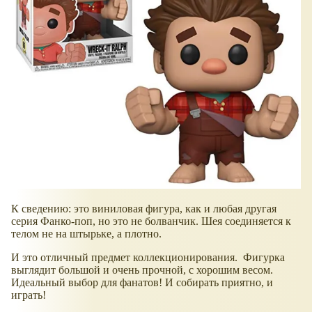
К сведению: это виниловая фигура, как и любая другая
серия Фанко-поп, но это не болванчик. Шея соединяется к
телом не на штырьке, а плотно.
И это отличный предмет коллекционирования. Фигурка
выглядит большой и очень прочной, с хорошим весом.
Идеальный выбор для фанатов! И собирать приятно, и
играть!