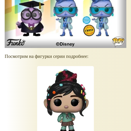
Посмотрим на фигурки серии подробнее: