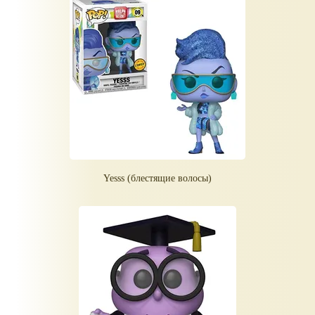
Yesss (блестящие волосы)