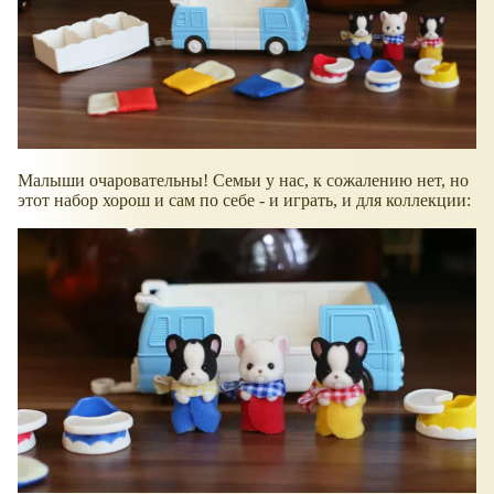
Малыши очаровательны! Семьи у нас, к сожалению нет, но
этот набор хорош и сам по себе - и играть, и для коллекции: