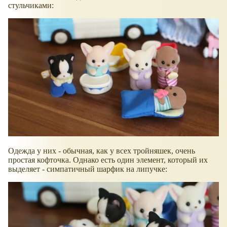
стульчиками:
Одежда у них - обычная, как у всех тройняшек, очень
простая кофточка. Однако есть один элемент, который их
выделяет - симпатичный шарфик на липучке: