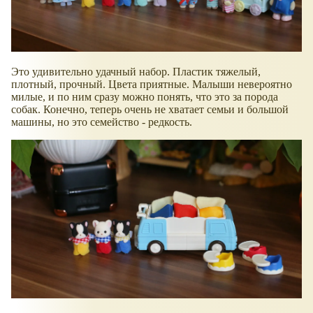
Это удивительно удачный набор. Пластик тяжелый,
плотный, прочный. Цвета приятные. Малыши невероятно
милые, и по ним сразу можно понять, что это за порода
собак. Конечно, теперь очень не хватает семьи и большой
машины, но это семейство - редкость.