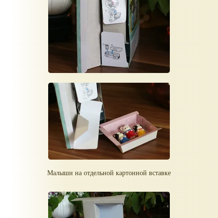
Малыши на отдельной картонной вставке