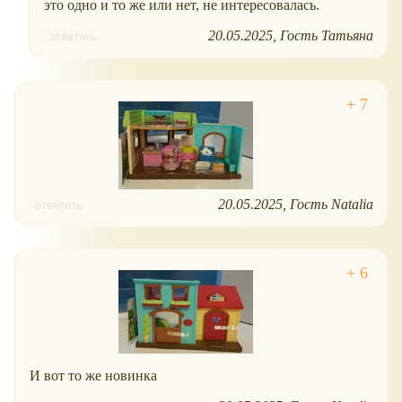
это одно и то же или нет, не интересовалась.
20.05.2025
Гость Татьяна
ответить
20.05.2025
Гость Natalia
ответить
И вот то же новинка