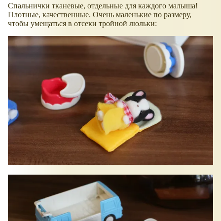
Спальнички тканевые, отдельные для каждого малыша!
Плотные, качественные. Очень маленькие по размеру,
чтобы умещаться в отсеки тройной люльки: