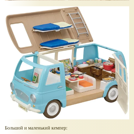
Большой и маленький кемпер: