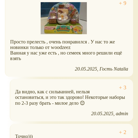
Просто прелесть , очень понравился . У нас то же
новинки только от woodzeez
Ванная у нас уже есть , но семеек много решили ещё
взять
20.05.2025
Гость Natalia
Да видно, как с сильванией, нельзя
остановиться, и это так здорово! Некоторые наборы
по 2-3 разу брать - милое дело 😊
20.05.2025
admin
Точно)))