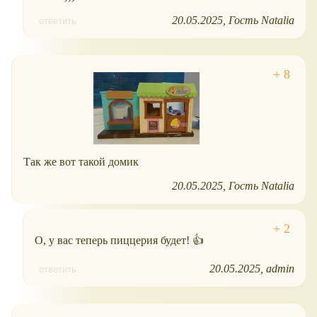
20.05.2025
Гость Natalia
ответить
Так же вот такой домик
20.05.2025
Гость Natalia
О, у вас теперь пиццерия будет! 👍
20.05.2025
admin
ответить