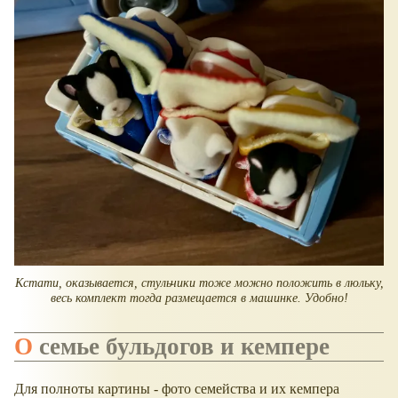
Кстати, оказывается, стульчики тоже можно положить в люльку,
весь комплект тогда размещается в машинке. Удобно!
О семье бульдогов и кемпере
Для полноты картины - фото семейства и их кемпера