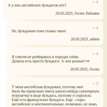
А у них английских бульдогов нет?
20.05.2025
Гость Татьяна
Не, бульдожки пока только такие
20.05.2025
admin
Я совсем не разбираюсь в породах собак.
Думала есть просто бульдоги. А они разные! 👀
20.05.2025
Гость
У меня английская бульдожка, поэтому мне
было бы прикольно иметь какую-нибудь сувенирную
игрушечку в виде бульдога, поэтому и спросила.
Ещё есть французские бульдоги. Еще - старо-
английские и континентальные, возможно, не знаю,