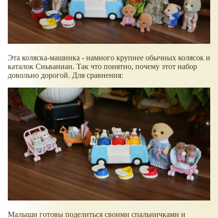
Эта коляска-машинка - намного крупнее обычных колясок и
каталок Сиьваниан. Так что понятно, почему этот набор
довольно дорогой. Для сравнения:
Малыши готовы поделиться своими спальничками и