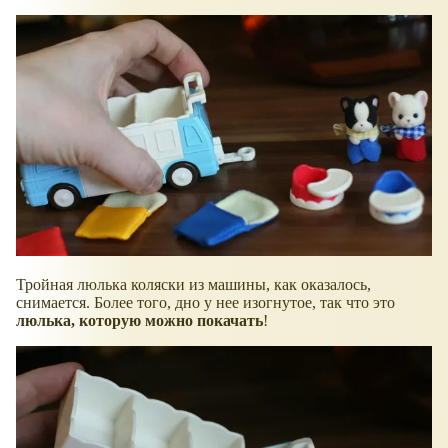
Тройная люлька коляски из машины, как оказалось,
снимается. Более того, дно у нее изогнутое, так что это
люлька, которую можно покачать
!