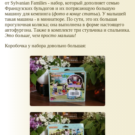
от Sylvanian Families - набор, который дополняет семью
Французских бульдогов и их потрясающую большую
машину для кемпинга (
фото в конце статьи
). У малышей
такая машина - в миниатюре. По сути, это их большая
прогулочная коляска; она выполнена в форме настоящего
автофургона. Также в комплекте три стульчика и спальника.
Это больше, чем просто малыши!
Коробочка у набора довольно большая: