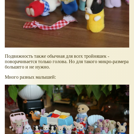
Подвижность также обычная для всех тройняшек -
поворачивается только голова. Но для такого микро-размера
большего и не нужно.
Много разных малышей: