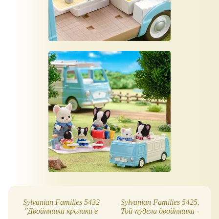
Sylvanian Families 5432
Sylvanian Families 5425.
"Двойняшки кролики в
Той-пудели двойняшки -