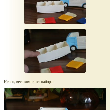
Итого, весь комплект набора: