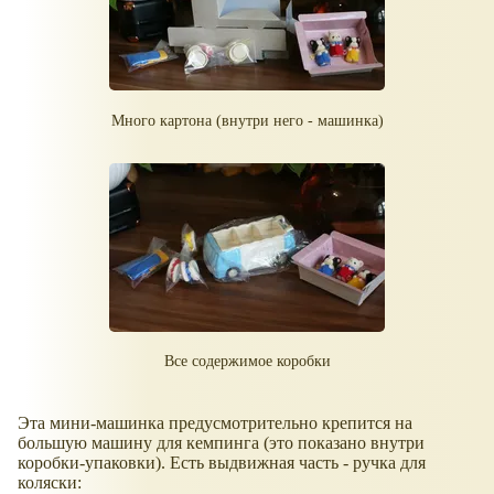
Много картона (внутри него - машинка)
Все содержимое коробки
Эта мини-машинка предусмотрительно крепится на
большую машину для кемпинга (это показано внутри
коробки-упаковки). Есть выдвижная часть - ручка для
коляски: