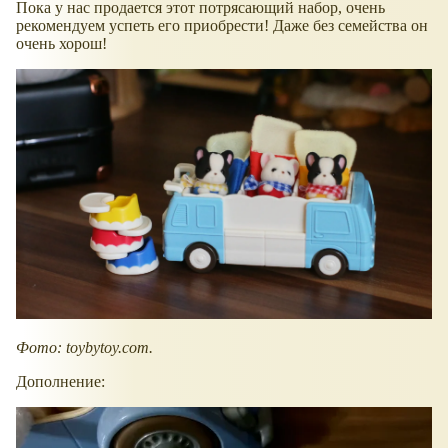
Пока у нас продается этот потрясающий набор, очень
рекомендуем успеть его приобрести! Даже без семейства он
очень хорош!
Фото: toybytoy.com.
Дополнение: