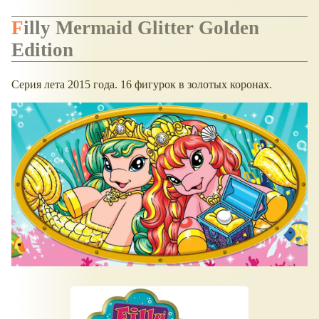
Filly Mermaid Glitter Golden
Edition
Серия лета 2015 года. 16 фигурок в золотых коронах.