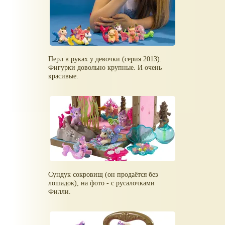
Перл в руках у девочки (серия 2013).
Фигурки довольно крупные. И очень
красивые.
Сундук сокровищ (он продаётся без
лошадок), на фото - с русалочками
Филли.