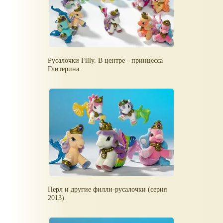
Русалочки Filly. В центре - принцесса
Глитерина.
Перл и другие филли-русалочки (серия
2013).