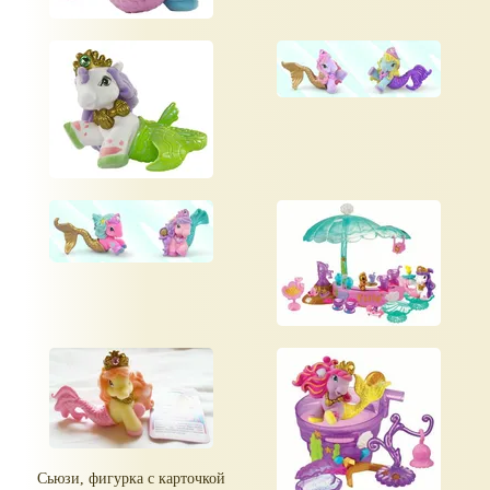
Сьюзи, фигурка с карточкой