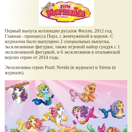
Первый выпуск коллекции русалок Филли, 2012 год.
Главная - принцесса Перл, с жемчужиной в короне. С
журналом было выпущено 2 специальных выпуска,
эксклюзивные фигурки, также игровой набор сундук с 1
эксклюзивной фигуркой, и 6 эксклюзивов в итальянской
версии серии от 2014 года.
Эксклюзивы серии Pearl: Nerida (в журнале) и Sirena (в
журнале).