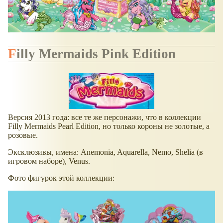
Filly Mermaids Pink Edition
Версия 2013 года: все те же персонажи, что в коллекции
Filly Mermaids Pearl Edition, но только короны не золотые, а
розовые.
Эксклюзивы, имена: Anemonia, Aquarella, Nemo, Shelia (в
игровом наборе), Venus.
Фото фигурок этой коллекции: