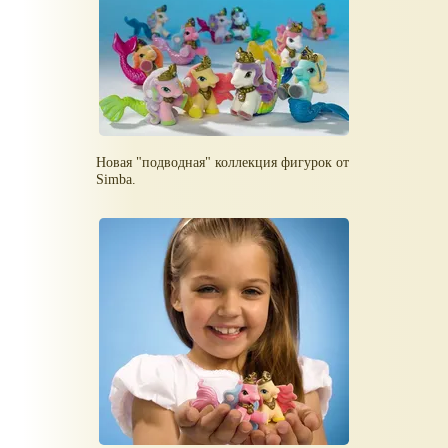
Новая "подводная" коллекция фигурок от
Simba.