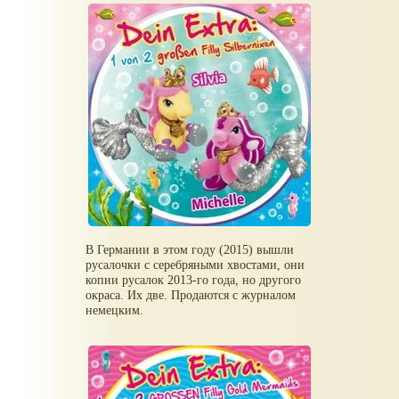
В Германии в этом году (2015) вышли
русалочки с серебряными хвостами, они
копии русалок 2013-го года, но другого
окраса. Их две. Продаются с журналом
немецким.