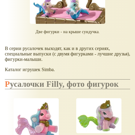
Две фигурки - на крыше сундучка.
В серии русалочек выходят, как и в других сериях,
специальные выпуски (с двумя фигурками - лучшие друзья),
фигурки-малыши.
Каталог игрушек Simba.
Русалочки Filly, фото фигурок