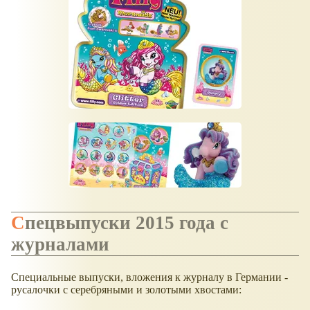
Спецвыпуски 2015 года с
журналами
Специальные выпуски, вложения к журналу в Германии -
русалочки с серебряными и золотыми хвостами: