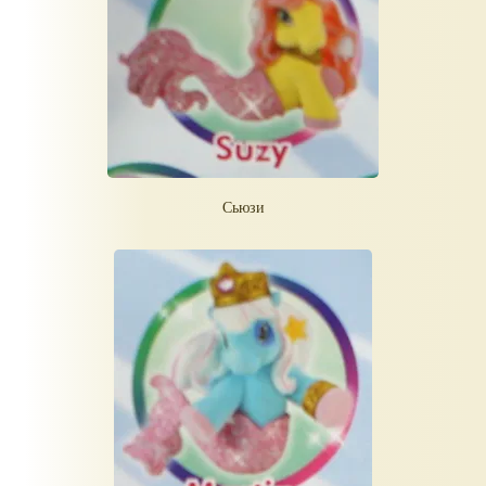
Сьюзи