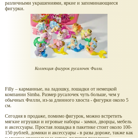
различными украшениями, яркие и запоминающиеся
фигурки.
Коллекция фигурок русалочек Филли.
Filly – карманные, на ладошку, лошадки от немецкой
компании Simba. Размер русалочек чуть больше, чем у
обычных Филли, из-за длинного хвоста - фигурки около 5
см.
Сегодня в продаже, помимо фигурок, можно встретить
мягкие игрушки и игровые наборы - замки, дворцы, мебель
и аксессуары. Простая лошадка в пакетике стоит около 100-
150 рублей, домики и аксессуары - в разы дороже, также как