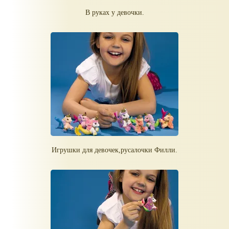
В руках у девочки.
Игрушки для девочек,русалочки Филли.