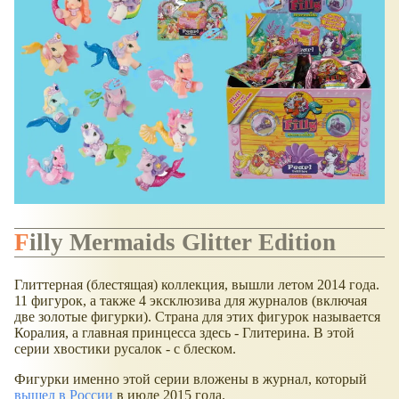
Filly Mermaids Glitter Edition
Глиттерная (блестящая) коллекция, вышли летом 2014 года.
11 фигурок, а также 4 эксклюзива для журналов (включая
две золотые фигурки). Страна для этих фигурок называется
Коралия, а главная принцесса здесь - Глитерина. В этой
серии хвостики русалок - с блеском.
Фигурки именно этой серии вложены в журнал, который
вышел в России
в июле 2015 года.