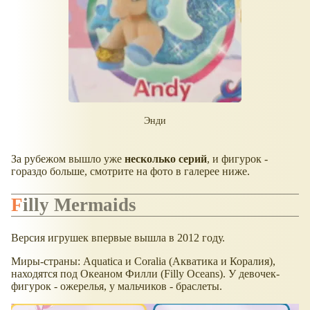
Энди
За рубежом вышло уже
несколько серий
, и фигурок -
гораздо больше, смотрите на фото в галерее ниже.
Filly Mermaids
Версия игрушек впервые вышла в 2012 году.
Миры-страны: Aquatica и Coralia (Акватика и Коралия),
находятся под Океаном Филли (Filly Oceans). У девочек-
фигурок - ожерелья, у мальчиков - браслеты.