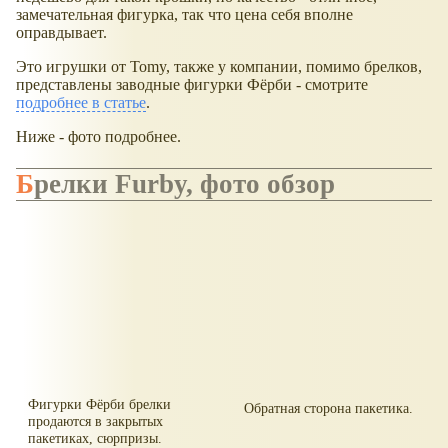
замечательная фигурка, так что цена себя вполне
оправдывает.
Это игрушки от Tomy, также у компании, помимо брелков,
представлены заводные фигурки Фёрби - смотрите
подробнее в статье
.
Ниже - фото подробнее.
Брелки Furby, фото обзор
Фигурки Фёрби брелки
Обратная сторона пакетика.
продаются в закрытых
пакетиках, сюрпризы.