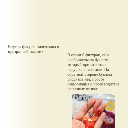
Внутри фигурка запечатана в
прозрачный пакетик.
В серии 6 фигурок, они
изображены на буклете,
который прилагается к
игрушке в пакетике. На
обратной стороне буклета
рисунков нет, просто
информация о производителе
на разных языках.