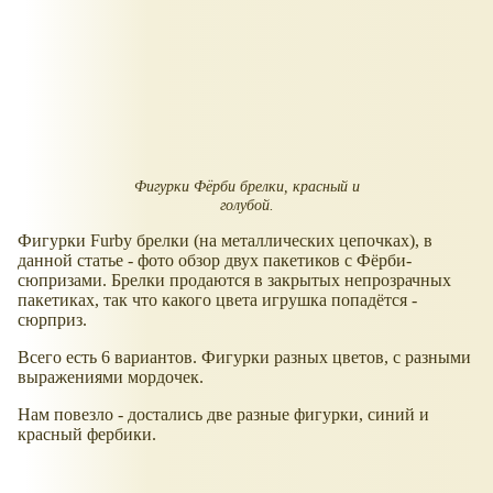
Фигурки Фёрби брелки, красный и
голубой.
Фигурки Furby брелки (на металлических цепочках), в
данной статье - фото обзор двух пакетиков с Фёрби-
сюпризами. Брелки продаются в закрытых непрозрачных
пакетиках, так что какого цвета игрушка попадётся -
сюрприз.
Всего есть 6 вариантов. Фигурки разных цветов, с разными
выражениями мордочек.
Нам повезло - достались две разные фигурки, синий и
красный фербики.