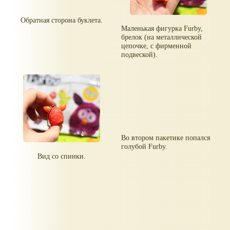
Обратная сторона буклета.
Маленькая фигурка Furby,
брелок (на металлической
цепочке, с фирменной
подвеской).
Во втором пакетике попался
голубой Furby.
Вид со спинки.