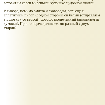
готовит на своей миленькой кухоньке с удобной плитой.
В наборе, помимо омлета и сковороды, есть еще и
аппетитный пирог. С одной стороны он белый (отправляем
в духовку), со второй - хорошо пропеченный (вынимаем из
духовки). Просто переворачиваем,
он разный с двух
сторон!