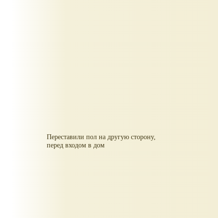
Переставили пол на другую сторону,
перед входом в дом