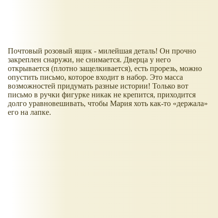
Почтовый розовый ящик - милейшая деталь! Он прочно
закреплен снаружи, не снимается. Дверца у него
открывается (плотно защелкивается), есть прорезь, можно
опустить письмо, которое входит в набор. Это масса
возможностей придумать разные истории! Только вот
письмо в ручки фигурке никак не крепится, приходится
долго уравновешивать, чтобы Мария хоть как-то
держала
его на лапке.