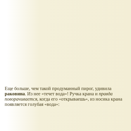
Еще больше, чем такой продуманный пирог, удивила
раковина
. Из нее
течет вода
! Ручка крана и
правда
поворачивается
, когда его
открываешь
, из носика крана
появляется голубая
вода
: