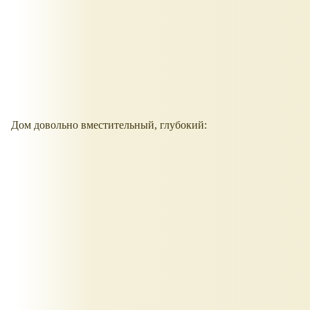
Дом довольно вместительный, глубокий: