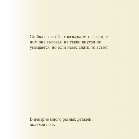
Стойка с кассой - с козырьком-навесом, с
ним она высокая, на этажи внутри не
умещается, но если навес снять, то встает
В пекарне много разных деталей,
включая печь