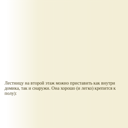
Лестницу на второй этаж можно приставить как внутри
домика, так и снаружи. Она хорошо (и легко) крепится к
полу):