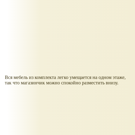
Вся мебель из комплекта легко умещается на одном этаже,
так что магазинчик можно спокойно разместить внизу.