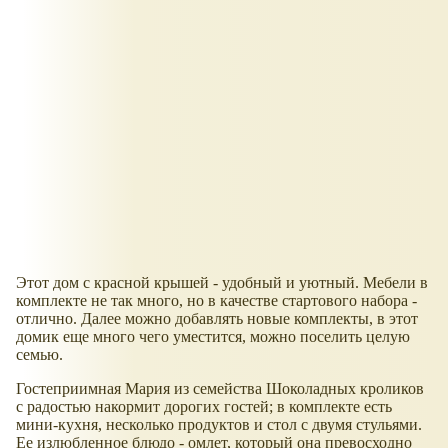
Этот дом с красной крышей - удобный и уютный. Мебели в
комплекте не так много, но в качестве стартового набора -
отлично. Далее можно добавлять новые комплекты, в этот
домик еще много чего уместится, можно поселить целую
семью.
Гостеприимная Мария из семейства Шоколадных кроликов
с радостью накормит дорогих гостей; в комплекте есть
мини-кухня, несколько продуктов и стол с двумя стульями.
Ее излюбленное блюдо - омлет, который она превосходно