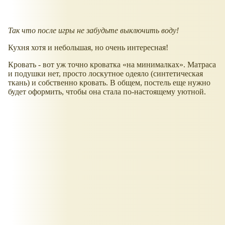
Так что после игры не забудьте выключить воду!
Кухня хотя и небольшая, но очень интересная!
Кровать - вот уж точно кроватка
на минималках
. Матраса
и подушки нет, просто лоскутное одеяло (синтетическая
ткань) и собственно кровать. В общем, постель еще нужно
будет оформить, чтобы она стала по-настоящему уютной.