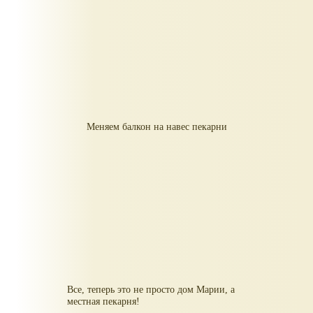
Меняем балкон на навес пекарни
Все, теперь это не просто дом Марии, а
местная пекарня!