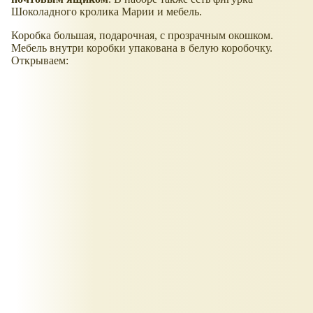
Шоколадного кролика Марии и мебель.
Коробка большая, подарочная, с прозрачным окошком.
Мебель внутри коробки упакована в белую коробочку.
Открываем: