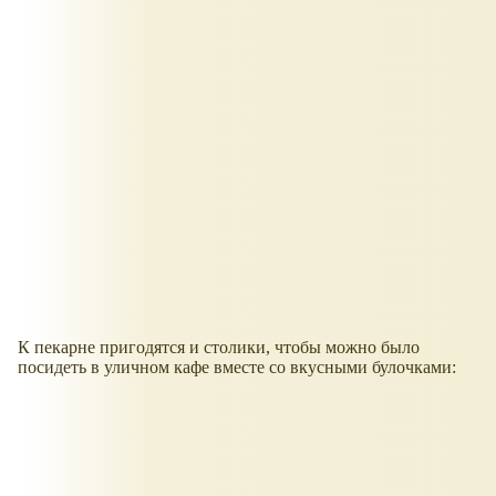
К пекарне пригодятся и столики, чтобы можно было
посидеть в уличном кафе вместе со вкусными булочками: