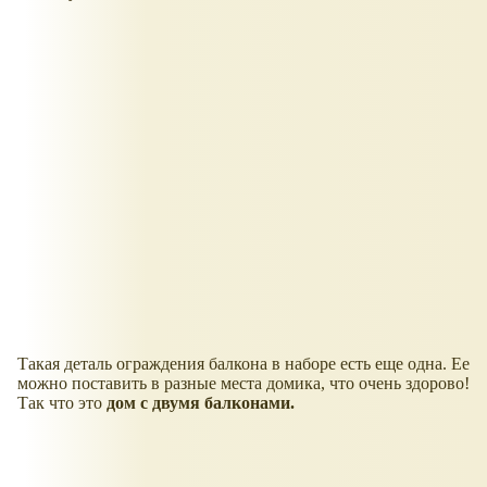
Такая деталь ограждения балкона в наборе есть еще одна. Ее
можно поставить в разные места домика, что очень здорово!
Так что это
дом с двумя балконами.