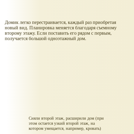
Домик легко перестраивается, каждый раз приобретая
новый вид. Планировка меняется благодаря съемному
второму этажу. Если поставить его рядом с первым,
получается большой одноэтажный дом.
Сняли второй этаж, расширили дом (при
этом остается узкий второй этаж, на
котором умещается, например, кровать)