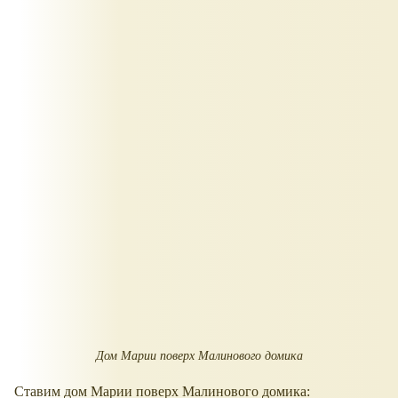
Дом Марии поверх Малинового домика
Ставим дом Марии поверх Малинового домика: