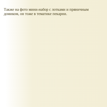
Также на фото мини-набор с лотками и пряничным
домиком, он тоже в тематике пекарни.