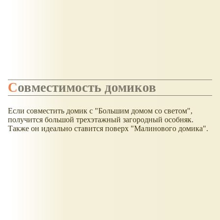
Совместимость домиков
Если совместить домик с "Большим домом со светом",
получится большой трехэтажный загородный особняк.
Также он идеально ставится поверх "Малинового домика".