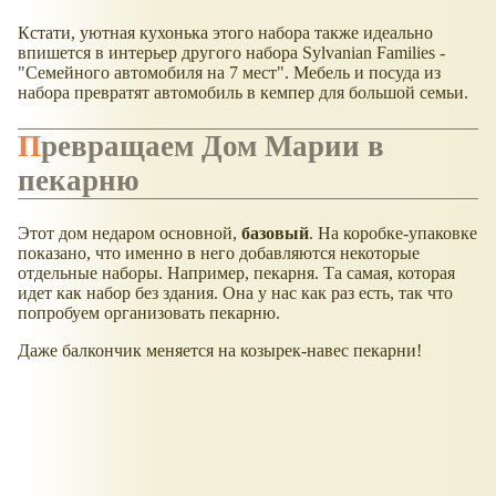
Кстати, уютная кухонька этого набора также идеально
впишется в интерьер другого набора Sylvanian Families -
"Семейного автомобиля на 7 мест". Мебель и посуда из
набора превратят автомобиль в кемпер для большой семьи.
Превращаем Дом Марии в
пекарню
Этот дом недаром основной,
базовый
. На коробке-упаковке
показано, что именно в него добавляются некоторые
отдельные наборы. Например, пекарня. Та самая, которая
идет как набор без здания. Она у нас как раз есть, так что
попробуем организовать пекарню.
Даже балкончик меняется на козырек-навес пекарни!