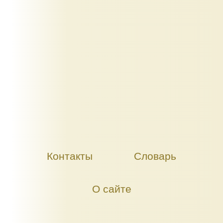
Контакты
Словарь
О сайте