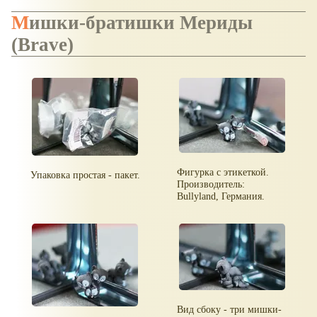
Мишки-братишки Мериды
(Brave)
Фигурка с этикеткой.
Упаковка простая - пакет.
Производитель:
Bullyland, Германия.
Вид сбоку - три мишки-