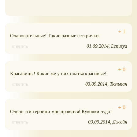
Очаровательные! Такие разные сестрички
01.09.2014
Lenusya
ответить
Красавицы! Какие же у них платья красивые!
03.09.2014
Тюльпан
ответить
Очень эти героини мне нравятся! Куколки чудо!
03.09.2014
Джейн
ответить