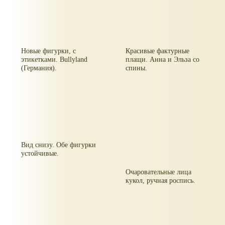
Новые фигурки, с
Красивые фактурные
этикетками. Bullyland
плащи. Анна и Эльза со
(Германия).
спины.
Вид снизу. Обе фигурки
устойчивые.
Очаровательные лица
кукол, ручная роспись.