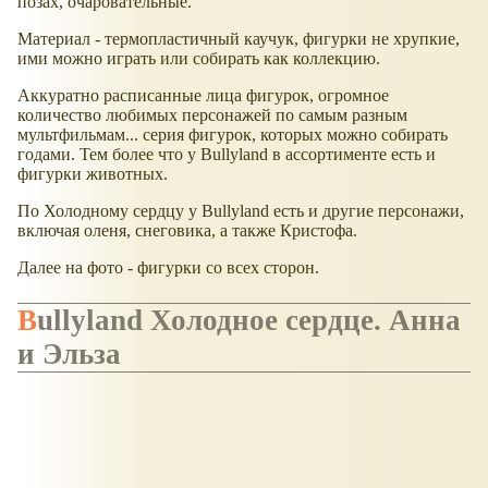
позах, очаровательные.
Материал - термопластичный каучук, фигурки не хрупкие,
ими можно играть или собирать как коллекцию.
Аккуратно расписанные лица фигурок, огромное
количество любимых персонажей по самым разным
мультфильмам... серия фигурок, которых можно собирать
годами. Тем более что у Bullyland в ассортименте есть и
фигурки животных.
По Холодному сердцу у Bullyland есть и другие персонажи,
включая оленя, снеговика, а также Кристофа.
Далее на фото - фигурки со всех сторон.
Bullyland Холодное сердце. Анна
и Эльза