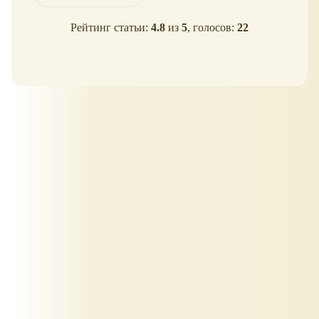
Рейтинг статьи:
4.8
из
5
, голосов:
22