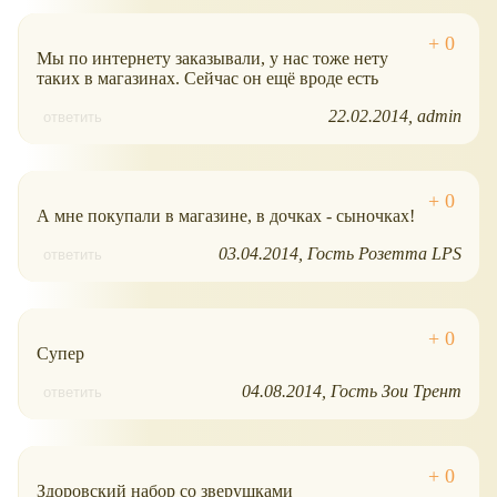
Мы по интернету заказывали, у нас тоже нету
таких в магазинах. Сейчас он ещё вроде есть
22.02.2014
admin
ответить
А мне покупали в магазине, в дочках - сыночках!
03.04.2014
Гость Розетта LPS
ответить
Супер
04.08.2014
Гость Зои Трент
ответить
Здоровский набор со зверушками