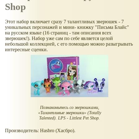
Shop
Этот набор включает сразу 7 талантливых зверюшек - 7
уникальных персонажей и мини- книжку "Письма Блайс"
на русском языке (16 страниц - там описания всех
зверюшек!). Набор уже сам по себе является целой
небольшой коллекцией, с его помощью можно разыгрывать
интересные сценки.
Познакомьтесь со зверюшками,
Талантливые зверюшки
(Totally
Talented). LPS - Littlest Pet Shop.
Производитель: Hasbro (Хасбро).