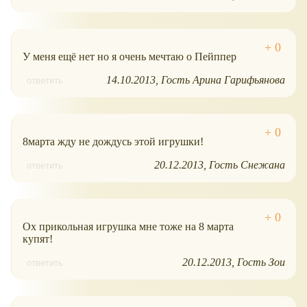
У меня ещё нет но я очень мечтаю о Пейппер
14.10.2013
Гость Арина Гарифьянова
ответить
8марта жду не дождусь этой игрушки!
20.12.2013
Гость Снежана
ответить
Ох прикольная игрушка мне тоже на 8 марта
купят!
20.12.2013
Гость Зои
ответить