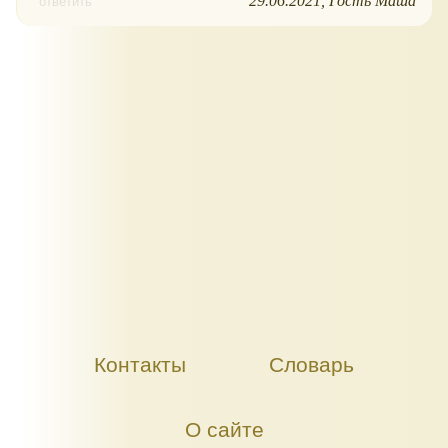
29.06.2021
Гость Маша
ответить
Контакты
Словарь
О сайте