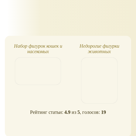
Набор фигурок кошек и
Недорогие фигурки
насекомых
животных
Рейтинг статьи:
4.9
из
5
, голосов:
19