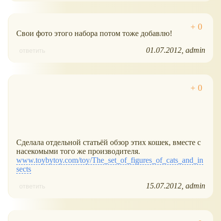
Свои фото этого набора потом тоже добавлю!
01.07.2012
admin
ответить
Сделала отдельной статьёй обзор этих кошек, вместе с
насекомыми того же производителя.
www.toybytoy.com/toy/The_set_of_figures_of_cats_and_in
sects
15.07.2012
admin
ответить