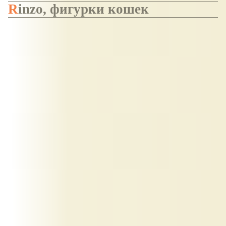
Rinzo, фигурки кошек