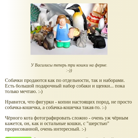
У Василисы теперь три кошки на ферме.
:-))
Собачки продаются как по отдельности, так и наборами.
Есть большой подарочный набор собаки и щенки... пока
только мечтаю. :-)
Нравится, что фигурки - копии настоящих пород, не просто
собачка-кошечка, а собачка-кошечка такая-то. :-)
Чёрного кота фотографировать сложно - очень уж чёрным
кажется, он, как и остальные кошки, с "шерстью"
прорисованной, очень интересный. :-)