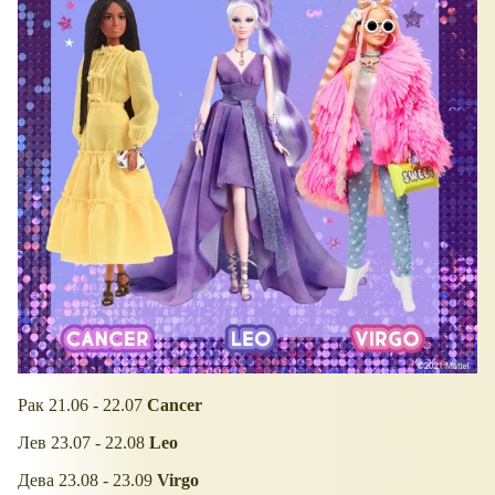
Рак 21.06 - 22.07
Cancer
Лев 23.07 - 22.08
Leo
Дева 23.08 - 23.09
Virgo