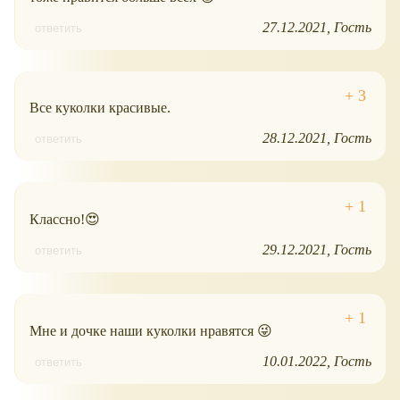
27.12.2021
Гость
ответить
Все куколки красивые.
28.12.2021
Гость
ответить
Классно!😍
29.12.2021
Гость
ответить
Мне и дочке наши куколки нравятся 😜
10.01.2022
Гость
ответить