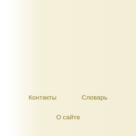
Контакты
Словарь
О сайте