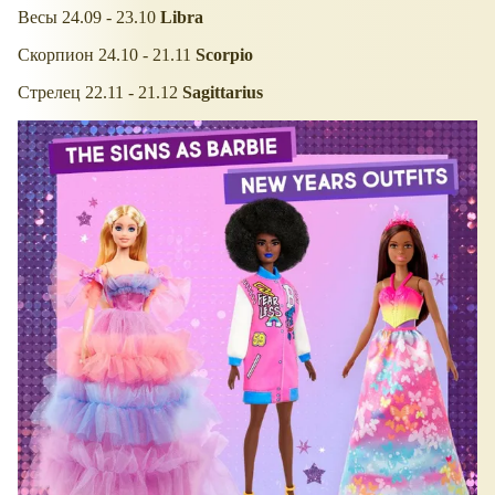
Весы 24.09 - 23.10
Libra
Скорпион 24.10 - 21.11
Scorpio
Стрелец 22.11 - 21.12
Sagittarius