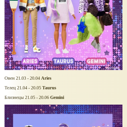
Овен 21.03 - 20.04
Aries
Телец 21.04 - 20.05
Taurus
Близнецы 21.05 - 20.06
Gemini