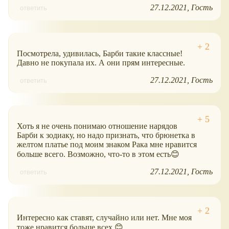
27.12.2021
Гость
ответить
Посмотрела, удивилась, Барби такие классные!
Давно не покупала их. А они прям интересные.
27.12.2021
Гость
ответить
Хоть я не очень понимаю отношение нарядов
Барби к зодиаку, но надо признать, что брюнетка в
желтом платье под моим знаком Рака мне нравится
больше всего. Возможно, что-то в этом есть😊
27.12.2021
Гость
ответить
Интересно как ставят, случайно или нет. Мне моя
тоже нравится больше всех 😊