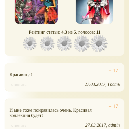
Рейтинг статьи:
4.3
из
5
, голосов:
11
Красавица!
27.03.2017
Гость
ответить
И мне тоже понравилась очень. Красивая
коллекция будет!
27.03.2017
admin
ответить