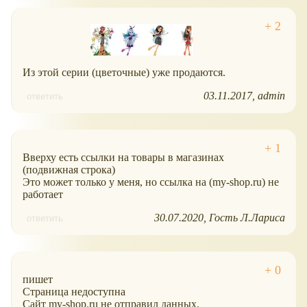
Из этой серии (цветочные) уже продаются.
03.11.2017
admin
ответить
Вверху есть ссылки на товары в магазинах
(подвижная строка)
Это может только у меня, но ссылка на (my-shop.ru) не
работает
30.07.2020
Гость Л.Лариса
ответить
пишет
Страница недоступна
Сайт my-shop.ru не отправил данных.