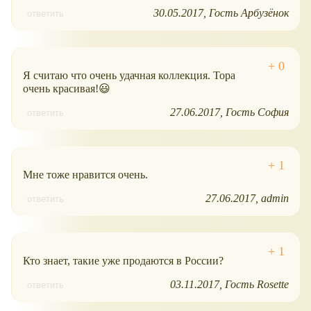
30.05.2017
Гость Арбузёнок
ответить
Я считаю что очень удачная коллекция. Тора
очень красивая!😃
27.06.2017
Гость София
ответить
Мне тоже нравится очень.
27.06.2017
admin
ответить
Кто знает, такие уже продаются в России?
03.11.2017
Гость Rosette
ответить