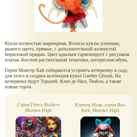
Кукла полностью шарнирная. Волосы куклы длинные,
рыжего цвета, прямые, с дополнительной волнистой
бирюзовой прядью. Цвет крыльев гармонирует с рисунком
платья. Костюм растительной тематики, интересная обувь.
Герои Монстр Хай собираются устроить вечеринку в саду,
для этого и создана коллекция кукол Garden Ghouls. На
вечеринке будут Торалей, Клео де Нил, Твайла, а также
новые герои.
Серия Fierce Rockers
Кэтти Нуар, серия Boo
Monster High
York, Monster High