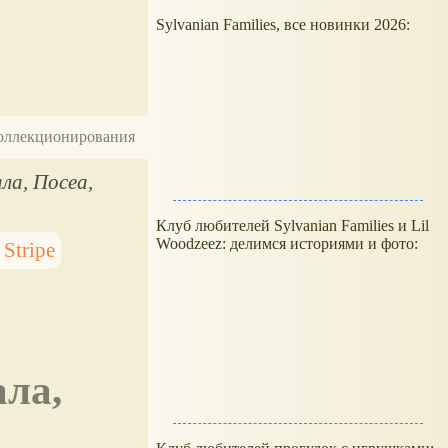
Sylvanian Families, все новинки 2026:
 коллекционирования
ала, Посеа,
Клуб любителей Sylvanian Families и Lil
Woodzeez: делимся историями и фото:
 Stripe