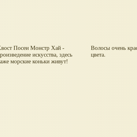
вост Посеи Монстр Хай -
Волосы очень кра
роизведение искусства, здесь
цвета.
аже морские коньки живут!