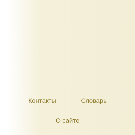
Контакты
Словарь
О сайте