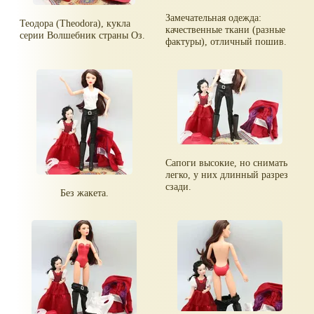
Замечательная одежда:
Теодора (Theodora), кукла
качественные ткани (разные
серии Волшебник страны Оз.
фактуры), отличный пошив.
Сапоги высокие, но снимать
легко, у них длинный разрез
сзади.
Без жакета.