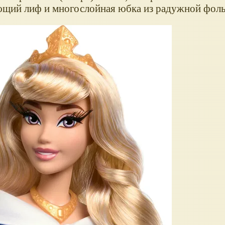
ющий лиф и многослойная юбка из радужной фоль