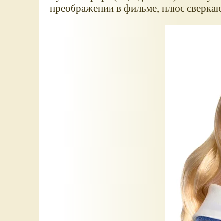
преображении в фильме, плюс сверка