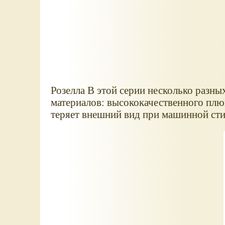
Розелла В этой серии несколько разны
материалов: высококачественного плю
теряет внешний вид при машинной сти