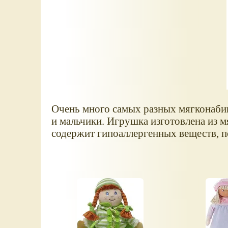
Очень много самых разных мягконабивн
и мальчики. Игрушка изготовлена из 
содержит гипоаллергенных веществ, п