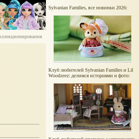
Sylvanian Families, все новинки 2026:
 коллекционирования
Клуб любителей Sylvanian Families и Lil
Woodzeez: делимся историями и фото: