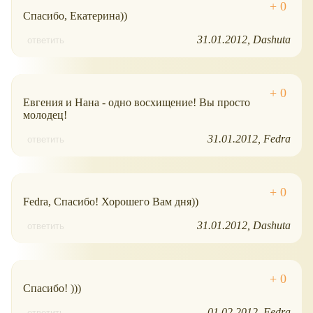
Спасибо, Екатерина))
31.01.2012
Dashuta
ответить
Евгения и Нана - одно восхищение! Вы просто
молодец!
31.01.2012
Fedra
ответить
Fedra, Спасибо! Хорошего Вам дня))
31.01.2012
Dashuta
ответить
Спасибо! )))
01.02.2012
Fedra
ответить