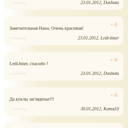
23.01.2012
Dashuta
ответить
Замечательная Нана. Очень красивая!
23.01.2012
Ledi-biser
ответить
Ledi-biser, спасибо !
23.01.2012
Dashuta
ответить
Да куклы загляденье!!!
30.01.2012
Катя10
ответить