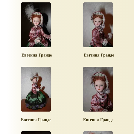
Евгения Гранде
Евгения Гранде
Евгения Гранде
Евгения Гранде