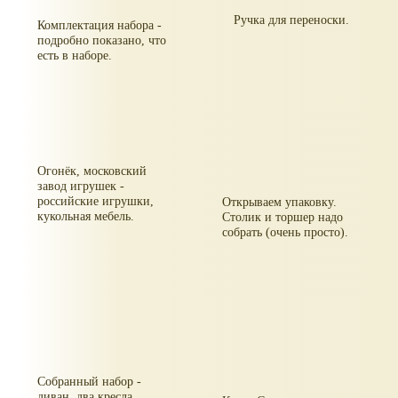
Ручка для переноски.
Комплектация набора -
подробно показано, что
есть в наборе.
Огонёк, московский
завод игрушек -
российские игрушки,
Открываем упаковку.
кукольная мебель.
Столик и торшер надо
собрать (очень просто).
Собранный набор -
диван, два кресла,