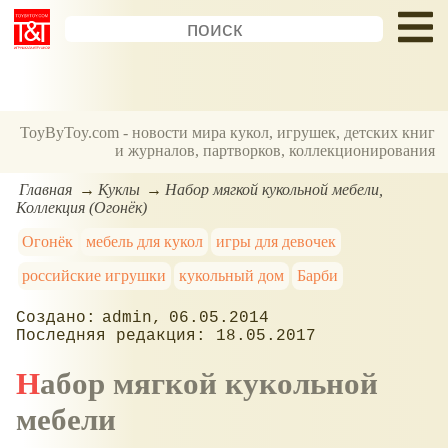
ToyByToy.com - новости мира кукол, игрушек, детских книг
и журналов, партворков, коллекционирования
Главная
Куклы
Набор мягкой кукольной мебели,
Коллекция (Огонёк)
Огонёк
мебель для кукол
игры для девочек
российские игрушки
кукольный дом
Барби
admin
06.05.2014
18.05.2017
Набор мягкой кукольной
мебели