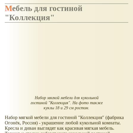
Мебель для гостиной
"Коллекция"
Набор мягкой мебели для кукольной
гостиной "Коллекция". На фото также
куклы 18 и 29 см ростом.
Набор мягкой мебели для гостиной "Коллекция" (фабрика
Огонёк, Россия) - украшение любой кукольной комнаты.
Кресла и диван выглядят как красивая мягкая мебель.