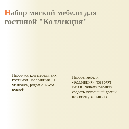
Набор мягкой мебели для
гостиной "Коллекция"
Набор мягкой мебели для
Наборы мебели
гостиной "Коллекция", в
Коллекция
позволят
упаковке, рядом с 18-см
Вам и Вашему ребенку
куклой.
создать кукольный домик
по своему желанию.