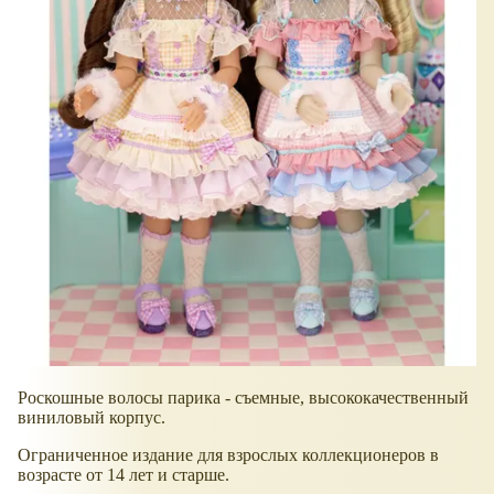
Роскошные волосы парика - съемные, высококачественный
виниловый корпус.
Ограниченное издание для взрослых коллекционеров в
возрасте от 14 лет и старше.