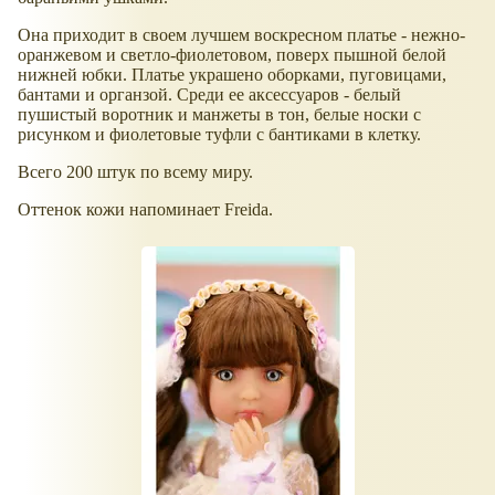
Она приходит в своем лучшем воскресном платье - нежно-
оранжевом и светло-фиолетовом, поверх пышной белой
нижней юбки. Платье украшено оборками, пуговицами,
бантами и органзой. Среди ее аксессуаров - белый
пушистый воротник и манжеты в тон, белые носки с
рисунком и фиолетовые туфли с бантиками в клетку.
Всего 200 штук по всему миру.
Оттенок кожи напоминает Freida.