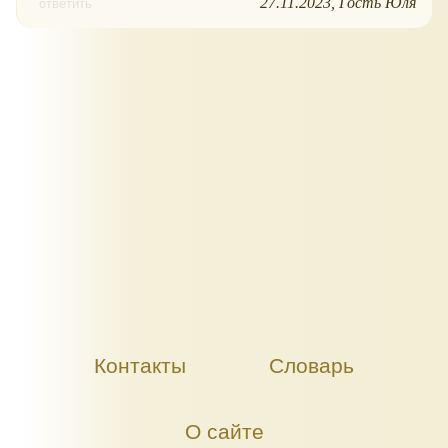
27.11.2023
Гость Юля
ответить
Контакты
Словарь
О сайте