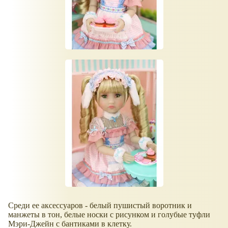
Среди ее аксессуаров - белый пушистый воротник и
манжеты в тон, белые носки с рисунком и голубые туфли
Мэри-Джейн с бантиками в клетку.