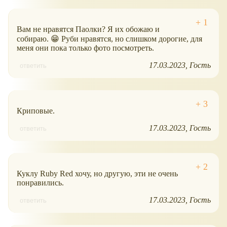
Вам не нравятся Паолки? Я их обожаю и
собираю. 😁 Руби нравятся, но слишком дорогие, для
меня они пока только фото посмотреть.
17.03.2023
Гость
ответить
Криповые.
17.03.2023
Гость
ответить
Куклу Ruby Red хочу, но другую, эти не очень
понравились.
17.03.2023
Гость
ответить