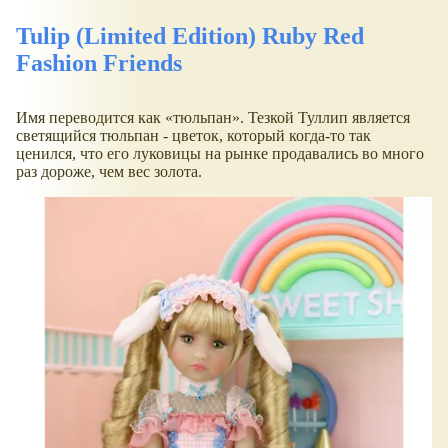
Tulip (Limited Edition) Ruby Red
Fashion Friends
Имя переводится как
тюльпан
. Тезкой Туллип является
светящийся тюльпан - цветок, который когда-то так
ценился, что его луковицы на рынке продавались во много
раз дороже, чем вес золота.