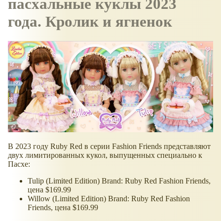
пасхальные куклы 2023
года. Кролик и ягненок
В 2023 году Ruby Red в серии Fashion Friends представляют
двух лимитированных кукол, выпущенных специально к
Пасхе:
Tulip (Limited Edition) Brand: Ruby Red Fashion Friends,
цена $169.99
Willow (Limited Edition) Brand: Ruby Red Fashion
Friends, цена $169.99