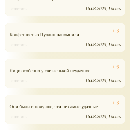
16.03.2023
Гость
ответить
Конфетностью Пуллип напомнили.
16.03.2023
Гость
ответить
Лицо особенно у светленькой неудачное.
16.03.2023
Гость
ответить
Они были и получше, эти не самые удачные.
16.03.2023
Гость
ответить