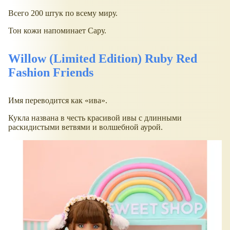
Всего 200 штук по всему миру.
Тон кожи напоминает Сару.
Willow (Limited Edition) Ruby Red
Fashion Friends
Имя переводится как
ива
.
Кукла названа в честь красивой ивы с длинными
раскидистыми ветвями и волшебной аурой.