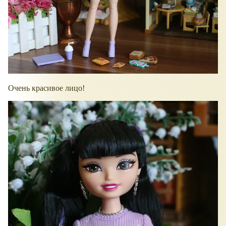
Очень красивое лицо!