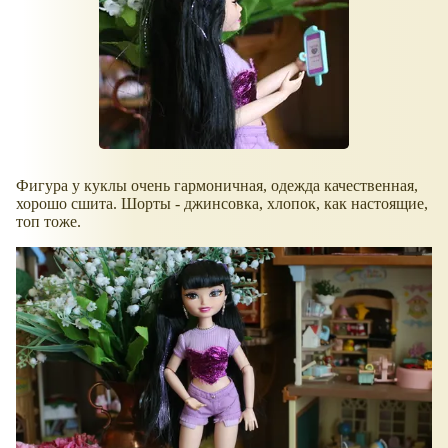
Фигура у куклы очень гармоничная, одежда качественная,
хорошо сшита. Шорты - джинсовка, хлопок, как настоящие,
топ тоже.