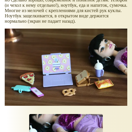
(и чехол к нему отдельно!), ноутбук, еда и напиток, сумочка.
Многие из мелочей с креплениями для кистей рук куклы.
Ноутбук защелкивается, в открытом виде держится
нормально (экран не падает назад).