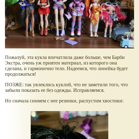
Пожалуй, эта кукла впечатлила даже больше, чем Барби
Экстра, очень уж приятен материал, из которого она
сделана, и гармонично тело. Надеемся, что линейка будет
продолжаться!
ПОЗЖЕ: так увлеклись куклой, что не заметили того, что
забыли показать ее без одежды. Исправляемся.
Но сначала снимем с нее резинки, распустим хвостики: