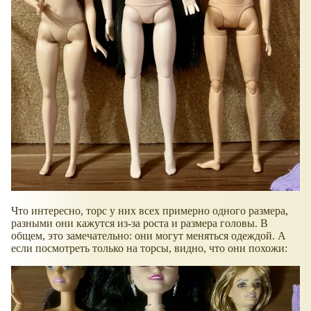
Что интересно, торс у них всех примерно одного размера,
разными они кажутся из-за роста и размера головы. В
общем, это замечательно: они могут меняться одеждой. А
если посмотреть только на торсы, видно, что они похожи: