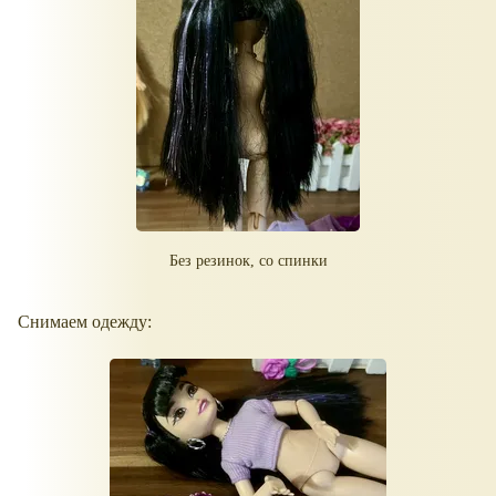
Без резинок, со спинки
Снимаем одежду: