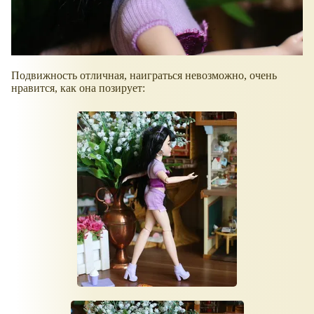
Подвижность отличная, наиграться невозможно, очень
нравится, как она позирует: