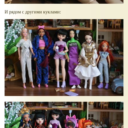
И рядом с другими куклами: