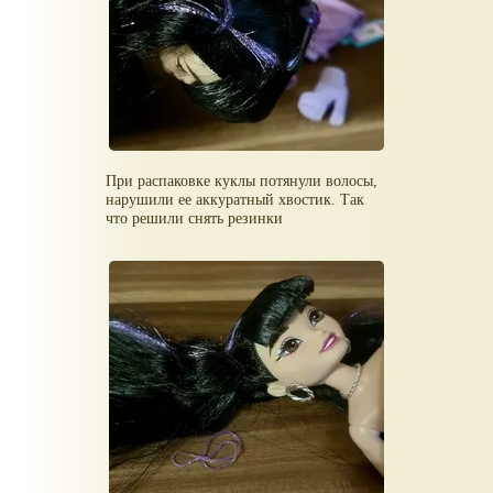
При распаковке куклы потянули волосы,
нарушили ее аккуратный хвостик. Так
что решили снять резинки