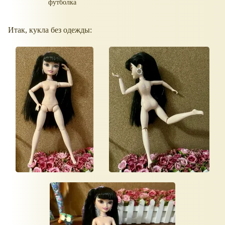
футболка
Итак, кукла без одежды: