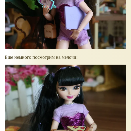
Еще немного посмотрим на мелочи: