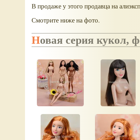
В продаже у этого продавца на алиэксп
Смотрите ниже на фото.
Новая серия кукол, 