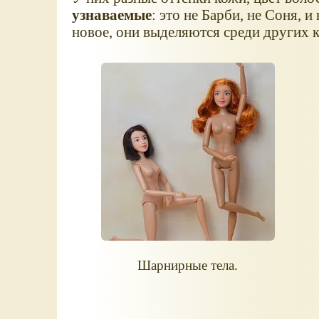
узнаваемые
: это не Барби, не Соня, и
новое, они выделяются среди других к
Шарнирные тела.