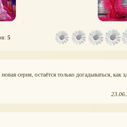
ов:
5
 новая серия, остаётся только догадываться, как 
23.06